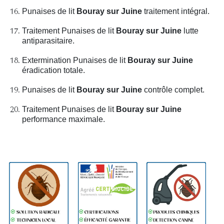
Punaises de lit
Bouray sur Juine
traitement intégral.
Traitement Punaises de lit
Bouray sur Juine
lutte
antiparasitaire.
Extermination Punaises de lit
Bouray sur Juine
éradication totale.
Punaises de lit
Bouray sur Juine
contrôle complet.
Traitement Punaises de lit
Bouray sur Juine
performance maximale.