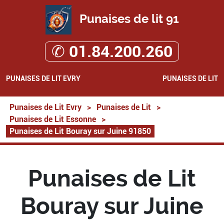
Punaises de lit 91
✆ 01.84.200.260
PUNAISES DE LIT EVRY
PUNAISES DE LIT
Punaises de Lit Evry
>
Punaises de Lit
>
Punaises de Lit Essonne
>
Punaises de Lit Bouray sur Juine 91850
Punaises de Lit
Bouray sur Juine