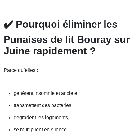
✔️
Pourquoi éliminer les
Punaises de lit Bouray sur
Juine rapidement ?
Parce qu’elles :
génèrent insomnie et anxiété,
transmettent des bactéries,
dégradent les logements,
se multiplient en silence.