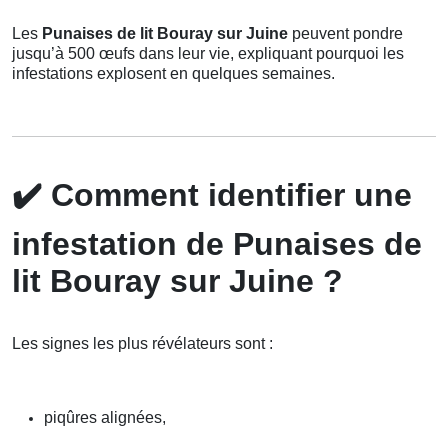
Les
Punaises de lit Bouray sur Juine
peuvent pondre
jusqu’à 500 œufs dans leur vie, expliquant pourquoi les
infestations explosent en quelques semaines.
✔️
Comment identifier une
infestation de Punaises de
lit Bouray sur Juine ?
Les signes les plus révélateurs sont :
piqûres alignées,