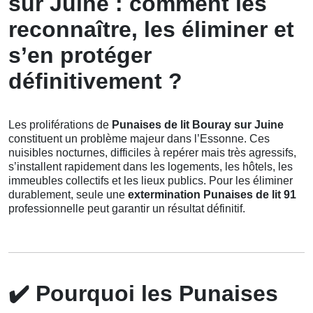
sur Juine : comment les
reconnaître, les éliminer et
s’en protéger
définitivement ?
Les proliférations de
Punaises de lit Bouray sur Juine
constituent un problème majeur dans l’Essonne. Ces
nuisibles nocturnes, difficiles à repérer mais très agressifs,
s’installent rapidement dans les logements, les hôtels, les
immeubles collectifs et les lieux publics. Pour les éliminer
durablement, seule une
extermination Punaises de lit 91
professionnelle peut garantir un résultat définitif.
✔️
Pourquoi les Punaises