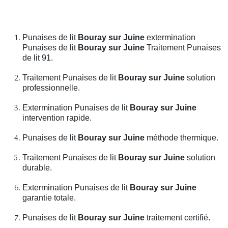
Punaises de lit
Bouray sur Juine
extermination
Punaises de lit
Bouray sur Juine
Traitement Punaises
de lit 91.
Traitement Punaises de lit
Bouray sur Juine
solution
professionnelle.
Extermination Punaises de lit
Bouray sur Juine
intervention rapide.
Punaises de lit
Bouray sur Juine
méthode thermique.
Traitement Punaises de lit
Bouray sur Juine
solution
durable.
Extermination Punaises de lit
Bouray sur Juine
garantie totale.
Punaises de lit
Bouray sur Juine
traitement certifié.