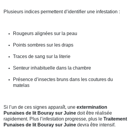
Plusieurs indices permettent d’identifier une infestation :
Rougeurs alignées sur la peau
Points sombres sur les draps
Traces de sang sur la literie
Senteur inhabituelle dans la chambre
Présence d’insectes bruns dans les coutures du
matelas
Si l’un de ces signes apparaît, une
extermination
Punaises de lit Bouray sur Juine
doit être réalisée
rapidement. Plus l’infestation progresse, plus le
Traitement
Punaises de lit Bouray sur Juine
devra être intensif.