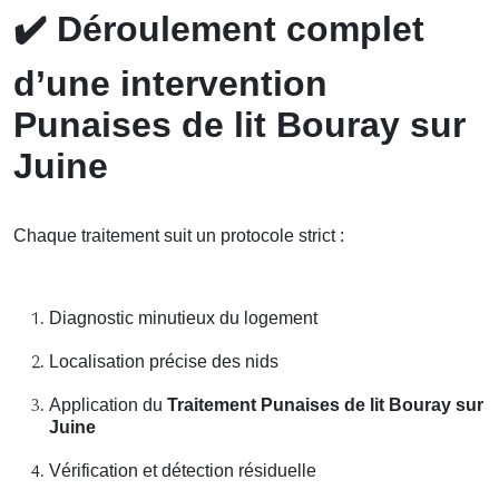
✔️
Déroulement complet
d’une intervention
Punaises de lit Bouray sur
Juine
Chaque traitement suit un protocole strict :
Diagnostic minutieux du logement
Localisation précise des nids
Application du
Traitement Punaises de lit Bouray sur
Juine
Vérification et détection résiduelle