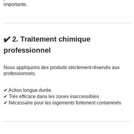
importante.
✔️
2. Traitement chimique
professionnel
Nous appliquons des produits strictement réservés aux
professionnels.
✔
Action longue durée
✔
Très efficace dans les zones inaccessibles
✔
Nécessaire pour les logements fortement contaminés