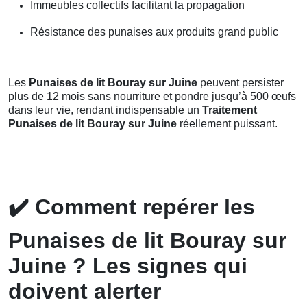
Immeubles collectifs facilitant la propagation
Résistance des punaises aux produits grand public
Les
Punaises de lit Bouray sur Juine
peuvent persister
plus de 12 mois sans nourriture et pondre jusqu’à 500 œufs
dans leur vie, rendant indispensable un
Traitement
Punaises de lit Bouray sur Juine
réellement puissant.
✔️
Comment repérer les
Punaises de lit Bouray sur
Juine ? Les signes qui
doivent alerter