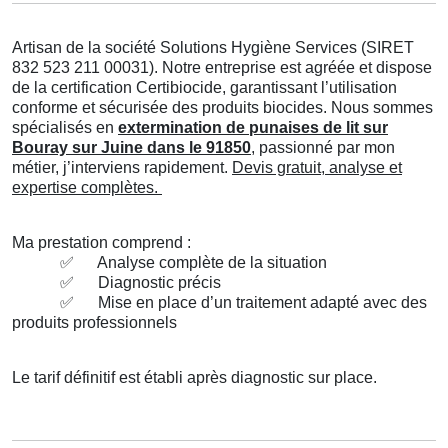
Artisan de la société Solutions Hygiène Services (SIRET
832 523 211 00031). Notre entreprise est agréée et dispose
de la certification Certibiocide, garantissant l’utilisation
conforme et sécurisée des produits biocides. Nous sommes
spécialisés en
extermination de punaises de lit sur
Bouray sur Juine dans le 91850
, passionné par mon
métier, j’interviens rapidement.
Devis gratuit, analyse et
expertise complètes.
Ma prestation comprend :
✅
Analyse complète de la situation
✅
Diagnostic précis
✅
Mise en place d’un traitement adapté avec des
produits professionnels
Le tarif définitif est établi après diagnostic sur place.