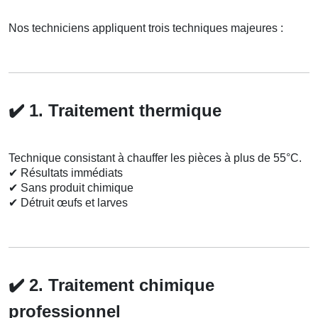
Nos techniciens appliquent trois techniques majeures :
✔️
1. Traitement thermique
Technique consistant à chauffer les pièces à plus de 55°C.
✔
Résultats immédiats
✔
Sans produit chimique
✔
Détruit œufs et larves
✔️
2. Traitement chimique
professionnel