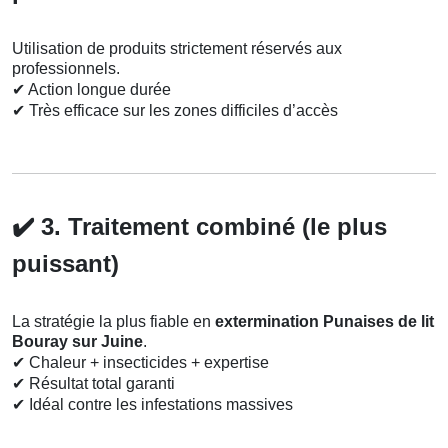
Utilisation de produits strictement réservés aux
professionnels.
✔
Action longue durée
✔
Très efficace sur les zones difficiles d’accès
✔️
3. Traitement combiné (le plus
puissant)
La stratégie la plus fiable en
extermination Punaises de lit
Bouray sur Juine
.
✔
Chaleur + insecticides + expertise
✔
Résultat total garanti
✔
Idéal contre les infestations massives