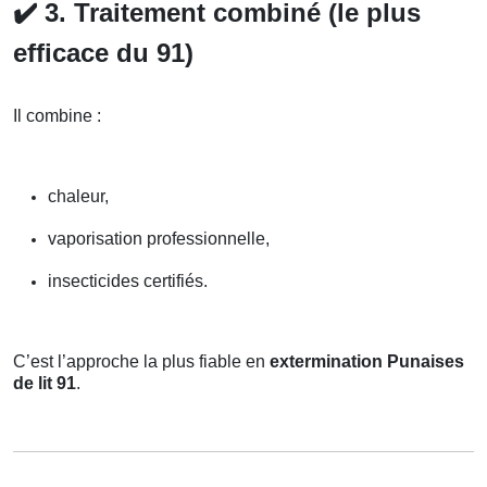
✔️
3. Traitement combiné (le plus
efficace du 91)
Il combine :
chaleur,
vaporisation professionnelle,
insecticides certifiés.
C’est l’approche la plus fiable en
extermination Punaises
de lit 91
.