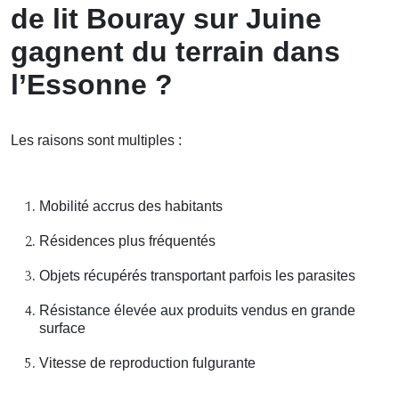
de lit Bouray sur Juine
gagnent du terrain dans
l’Essonne ?
Les raisons sont multiples :
Mobilité accrus des habitants
Résidences plus fréquentés
Objets récupérés transportant parfois les parasites
Résistance élevée aux produits vendus en grande
surface
Vitesse de reproduction fulgurante