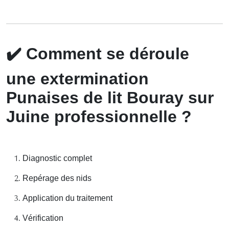
✔️
Comment se déroule
une extermination
Punaises de lit Bouray sur
Juine professionnelle ?
Diagnostic complet
Repérage des nids
Application du traitement
Vérification