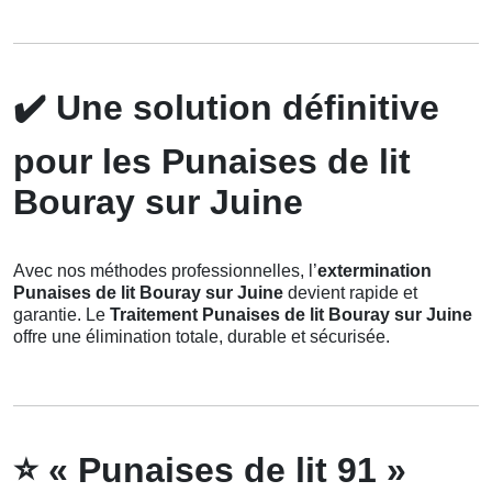
✔️
Une solution définitive
pour les Punaises de lit
Bouray sur Juine
Avec nos méthodes professionnelles, l’
extermination
Punaises de lit Bouray sur Juine
devient rapide et
garantie. Le
Traitement Punaises de lit Bouray sur Juine
offre une élimination totale, durable et sécurisée.
⭐
« Punaises de lit 91 »