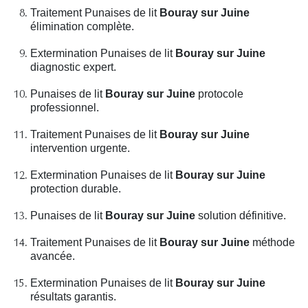
Traitement Punaises de lit
Bouray sur Juine
élimination complète.
Extermination Punaises de lit
Bouray sur Juine
diagnostic expert.
Punaises de lit
Bouray sur Juine
protocole
professionnel.
Traitement Punaises de lit
Bouray sur Juine
intervention urgente.
Extermination Punaises de lit
Bouray sur Juine
protection durable.
Punaises de lit
Bouray sur Juine
solution définitive.
Traitement Punaises de lit
Bouray sur Juine
méthode
avancée.
Extermination Punaises de lit
Bouray sur Juine
résultats garantis.