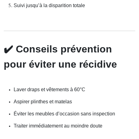
Suivi jusqu’à la disparition totale
✔️
Conseils prévention
pour éviter une récidive
Laver draps et vêtements à 60°C
Aspirer plinthes et matelas
Éviter les meubles d’occasion sans inspection
Traiter immédiatement au moindre doute