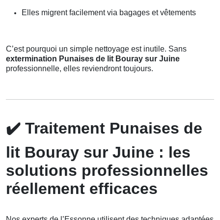
Elles migrent facilement via bagages et vêtements
C’est pourquoi un simple nettoyage est inutile. Sans
extermination Punaises de lit Bouray sur Juine
professionnelle, elles reviendront toujours.
✔️
Traitement Punaises de
lit Bouray sur Juine : les
solutions professionnelles
réellement efficaces
Nos experts de l’Essonne utilisent des techniques adaptées