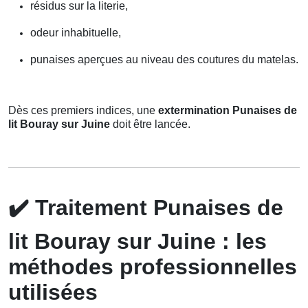
résidus sur la literie,
odeur inhabituelle,
punaises aperçues au niveau des coutures du matelas.
Dès ces premiers indices, une
extermination Punaises de
lit Bouray sur Juine
doit être lancée.
✔️
Traitement Punaises de
lit Bouray sur Juine : les
méthodes professionnelles
utilisées