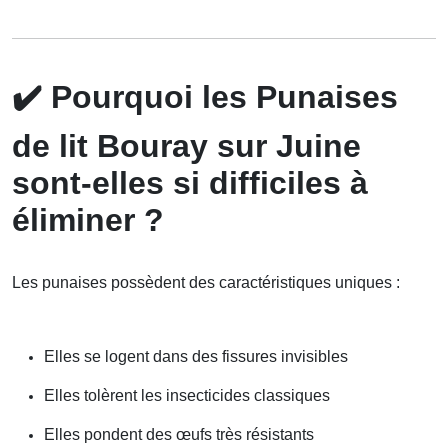
✔️
Pourquoi les Punaises
de lit Bouray sur Juine
sont-elles si difficiles à
éliminer ?
Les punaises possèdent des caractéristiques uniques :
Elles se logent dans des fissures invisibles
Elles tolèrent les insecticides classiques
Elles pondent des œufs très résistants