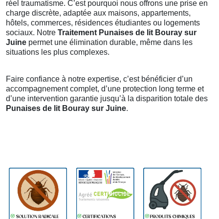
réel traumatisme. C’est pourquoi nous offrons une prise en
charge discrète, adaptée aux maisons, appartements,
hôtels, commerces, résidences étudiantes ou logements
sociaux. Notre
Traitement Punaises de lit Bouray sur
Juine
permet une élimination durable, même dans les
situations les plus complexes.
Faire confiance à notre expertise, c’est bénéficier d’un
accompagnement complet, d’une protection long terme et
d’une intervention garantie jusqu’à la disparition totale des
Punaises de lit Bouray sur Juine
.