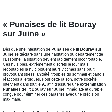
« Punaises de lit Bouray
sur Juine »
Dès que une infestation de
Punaises de lit Bouray sur
Juine
se déclare dans une habitation du département de
l’Essonne, la situation devient rapidement inconfortable.
Ces nuisibles, extrêmement discrets le jour mais
redoutables la nuit, piquent leurs victimes sans bruit,
provoquant stress, anxiété, troubles du sommeil et parfois
réactions allergiques. Pour cette raison, notre société
intervient dans tout le 91 afin d’assurer une
extermination
Punaises de lit Bouray sur Juine
immédiate et durable,
conçue pour éliminer ces parasites avec une précision
maximale.