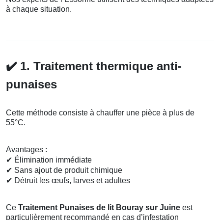
à chaque situation.
✔️
1. Traitement thermique anti-
punaises
Cette méthode consiste à chauffer une pièce à plus de
55°C.
Avantages :
✔
Élimination immédiate
✔
Sans ajout de produit chimique
✔
Détruit les œufs, larves et adultes
Ce
Traitement Punaises de lit Bouray sur Juine
est
particulièrement recommandé en cas d’infestation