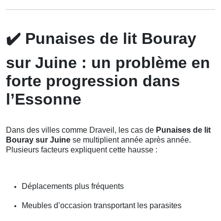
✔️
Punaises de lit Bouray
sur Juine : un problème en
forte progression dans
l’Essonne
Dans des villes comme Draveil, les cas de
Punaises de lit
Bouray sur Juine
se multiplient année après année.
Plusieurs facteurs expliquent cette hausse :
Déplacements plus fréquents
Meubles d’occasion transportant les parasites