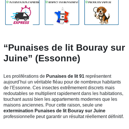
“Punaises de lit Bouray sur
Juine” (Essonne)
Les proliférations de
Punaises de lit 91
représentent
aujourd’hui un véritable fléau pour de nombreux habitants
de l’Essonne. Ces insectes extrêmement discrets mais
redoutables se multiplient rapidement dans les habitations,
touchant aussi bien les appartements modernes que les
maisons anciennes. Pour cette raison, seule une
extermination Punaises de lit Bouray sur Juine
professionnelle peut garantir un résultat réellement définitif.