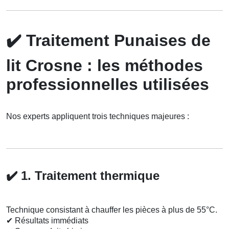
✔️
Traitement Punaises de
lit Crosne : les méthodes
professionnelles utilisées
Nos experts appliquent trois techniques majeures :
✔️
1. Traitement thermique
Technique consistant à chauffer les pièces à plus de 55°C.
✔
Résultats immédiats