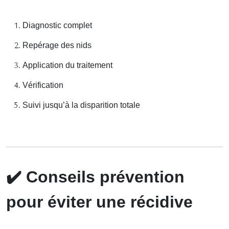
Diagnostic complet
Repérage des nids
Application du traitement
Vérification
Suivi jusqu’à la disparition totale
✔️
Conseils prévention
pour éviter une récidive