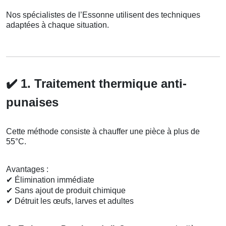
Nos spécialistes de l’Essonne utilisent des techniques
adaptées à chaque situation.
✔️
1. Traitement thermique anti-
punaises
Cette méthode consiste à chauffer une pièce à plus de
55°C.
Avantages :
✔
Élimination immédiate
✔
Sans ajout de produit chimique
✔
Détruit les œufs, larves et adultes