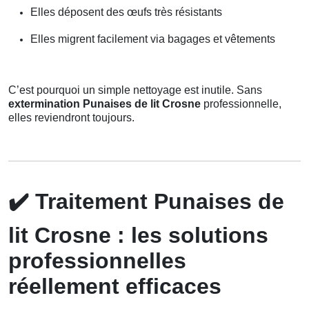
Elles déposent des œufs très résistants
Elles migrent facilement via bagages et vêtements
C’est pourquoi un simple nettoyage est inutile. Sans
extermination Punaises de lit Crosne
professionnelle,
elles reviendront toujours.
✔️
Traitement Punaises de
lit Crosne : les solutions
professionnelles
réellement efficaces