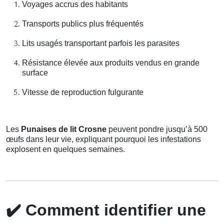
Voyages accrus des habitants
Transports publics plus fréquentés
Lits usagés transportant parfois les parasites
Résistance élevée aux produits vendus en grande
surface
Vitesse de reproduction fulgurante
Les
Punaises de lit Crosne
peuvent pondre jusqu’à 500
œufs dans leur vie, expliquant pourquoi les infestations
explosent en quelques semaines.
✔️
Comment identifier une