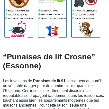
“Punaises de lit Crosne”
(Essonne)
Les invasions de
Punaises de lit 91
constituent aujourd’hui
un véritable danger pour de nombreux occupants de
l’Essonne. Ces insectes extrêmement discrets mais
redoutables se propagent rapidement dans les résidences,
touchant aussi bien les appartements modernes que les
maisons anciennes. Pour cette raison, seule une