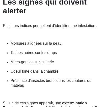
Les signes qui doivent
alerter
Plusieurs indices permettent d’identifier une infestation :
Morsures alignées sur la peau
Taches noires sur les draps
Micro-gouttes sur la literie
Odeur forte dans la chambre
Présence d’insectes bruns dans les coutures du
matelas
Si l’un de ces signes apparaît, une
extermination