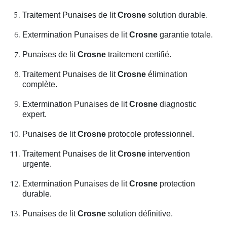
Traitement Punaises de lit
Crosne
solution durable.
Extermination Punaises de lit
Crosne
garantie totale.
Punaises de lit
Crosne
traitement certifié.
Traitement Punaises de lit
Crosne
élimination
complète.
Extermination Punaises de lit
Crosne
diagnostic
expert.
Punaises de lit
Crosne
protocole professionnel.
Traitement Punaises de lit
Crosne
intervention
urgente.
Extermination Punaises de lit
Crosne
protection
durable.
Punaises de lit
Crosne
solution définitive.