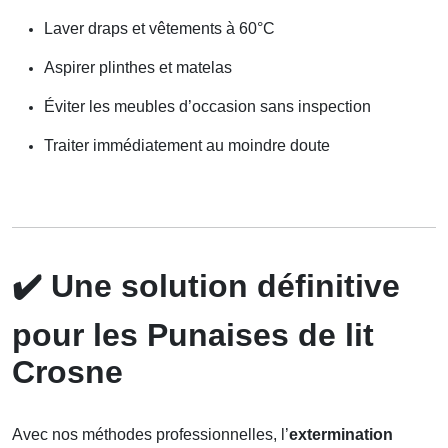
Laver draps et vêtements à 60°C
Aspirer plinthes et matelas
Éviter les meubles d’occasion sans inspection
Traiter immédiatement au moindre doute
✔️
Une solution définitive
pour les Punaises de lit
Crosne
Avec nos méthodes professionnelles, l’
extermination