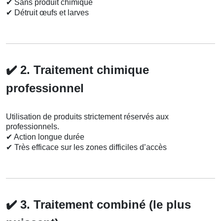
✔
Sans produit chimique
✔
Détruit œufs et larves
✔️
2. Traitement chimique
professionnel
Utilisation de produits strictement réservés aux
professionnels.
✔
Action longue durée
✔
Très efficace sur les zones difficiles d’accès
✔️
3. Traitement combiné (le plus