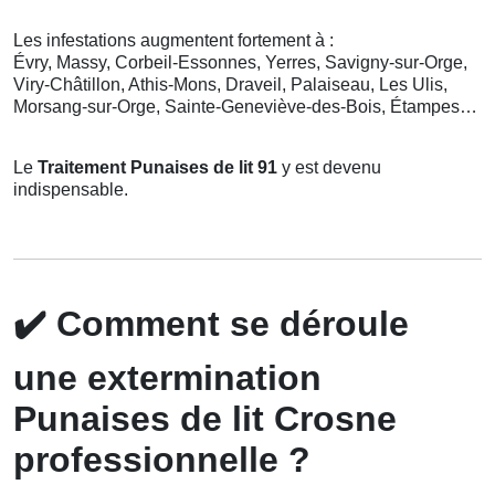
Les infestations augmentent fortement à :
Évry, Massy, Corbeil-Essonnes, Yerres, Savigny-sur-Orge,
Viry-Châtillon, Athis-Mons, Draveil, Palaiseau, Les Ulis,
Morsang-sur-Orge, Sainte-Geneviève-des-Bois, Étampes…
Le
Traitement Punaises de lit 91
y est devenu
indispensable.
✔️
Comment se déroule
une extermination
Punaises de lit Crosne
professionnelle ?