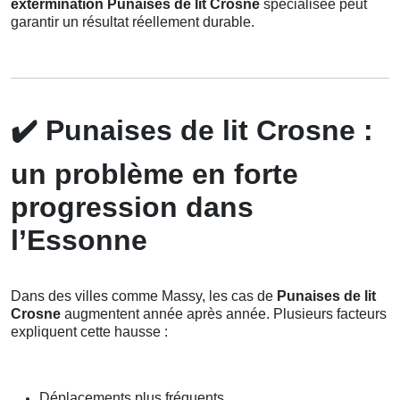
extermination Punaises de lit Crosne
spécialisée peut
garantir un résultat réellement durable.
✔️
Punaises de lit Crosne :
un problème en forte
progression dans
l’Essonne
Dans des villes comme Massy, les cas de
Punaises de lit
Crosne
augmentent année après année. Plusieurs facteurs
expliquent cette hausse :
Déplacements plus fréquents