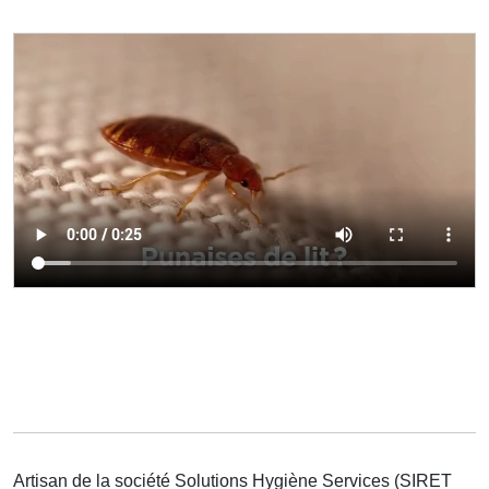
Artisan de la société Solutions Hygiène Services (SIRET