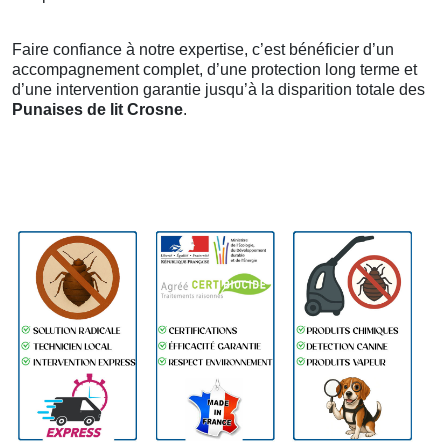
Faire confiance à notre expertise, c’est bénéficier d’un
accompagnement complet, d’une protection long terme et
d’une intervention garantie jusqu’à la disparition totale des
Punaises de lit Crosne
.