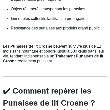
Objets récupérés transportant les parasites
Immeubles collectifs facilitant la propagation
Résistance des punaises aux produits grand public
Les
Punaises de lit Crosne
peuvent survivre plus de 12
mois sans nourriture et pondre jusqu’à 500 œufs dans leur
vie, rendant indispensable un
Traitement Punaises de lit
Crosne
réellement puissant.
✔️
Comment repérer les
Punaises de lit Crosne ?