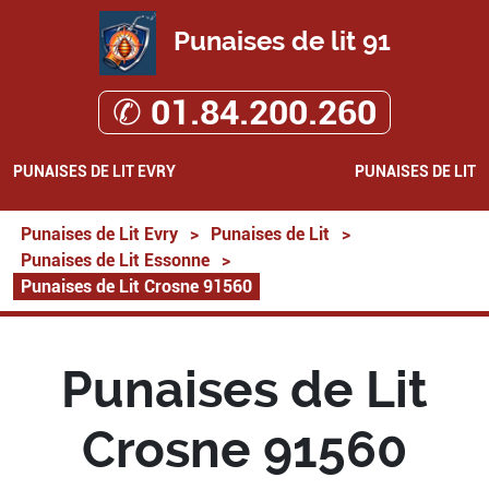
Punaises de lit 91
✆ 01.84.200.260
PUNAISES DE LIT EVRY
PUNAISES DE LIT
Punaises de Lit Evry
>
Punaises de Lit
>
Punaises de Lit Essonne
>
Punaises de Lit Crosne 91560
Punaises de Lit
Crosne 91560