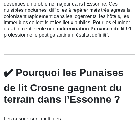
devenues un problème majeur dans l’Essonne. Ces
nuisibles nocturnes, difficiles à repérer mais très agressifs,
colonisent rapidement dans les logements, les hôtels, les
immeubles collectifs et les lieux publics. Pour les éliminer
durablement, seule une
extermination Punaises de lit 91
professionnelle peut garantir un résultat définitif.
✔️
Pourquoi les Punaises
de lit Crosne gagnent du
terrain dans l’Essonne ?
Les raisons sont multiples :