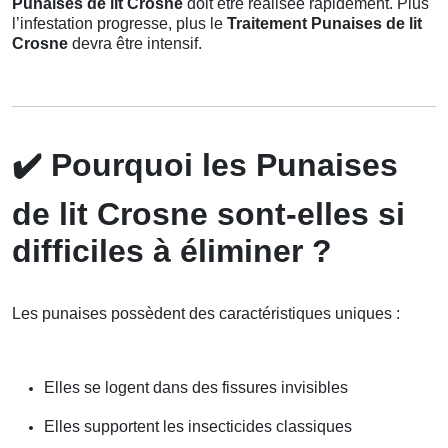
Punaises de lit Crosne
doit être réalisée rapidement. Plus
l’infestation progresse, plus le
Traitement Punaises de lit
Crosne
devra être intensif.
✔️
Pourquoi les Punaises
de lit Crosne sont-elles si
difficiles à éliminer ?
Les punaises possèdent des caractéristiques uniques :
Elles se logent dans des fissures invisibles
Elles supportent les insecticides classiques