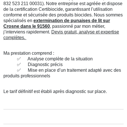
832 523 211 00031). Notre entreprise est agréée et dispose
de la certification Certibiocide, garantissant l’utilisation
conforme et sécurisée des produits biocides. Nous sommes
spécialisés en
extermination de punaises de lit sur
Crosne dans le 91560
, passionné par mon métier,
j’interviens rapidement.
Devis gratuit, analyse et expertise
complètes.
Ma prestation comprend :
✅
Analyse complète de la situation
✅
Diagnostic précis
✅
Mise en place d’un traitement adapté avec des
produits professionnels
Le tarif définitif est établi après diagnostic sur place.