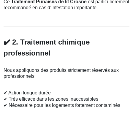
Ce
Traitement Punaises de lit Crosne
est particulièrement
recommandé en cas d’infestation importante.
✔️
2. Traitement chimique
professionnel
Nous appliquons des produits strictement réservés aux
professionnels.
✔
Action longue durée
✔
Très efficace dans les zones inaccessibles
✔
Nécessaire pour les logements fortement contaminés