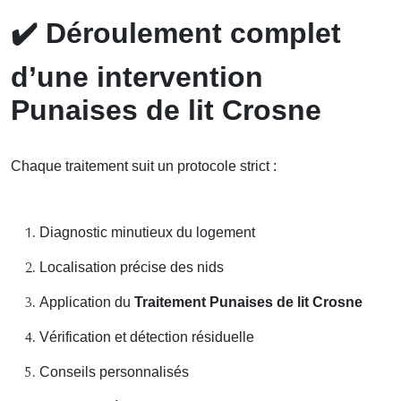
✔️
Déroulement complet
d’une intervention
Punaises de lit Crosne
Chaque traitement suit un protocole strict :
Diagnostic minutieux du logement
Localisation précise des nids
Application du
Traitement Punaises de lit Crosne
Vérification et détection résiduelle
Conseils personnalisés