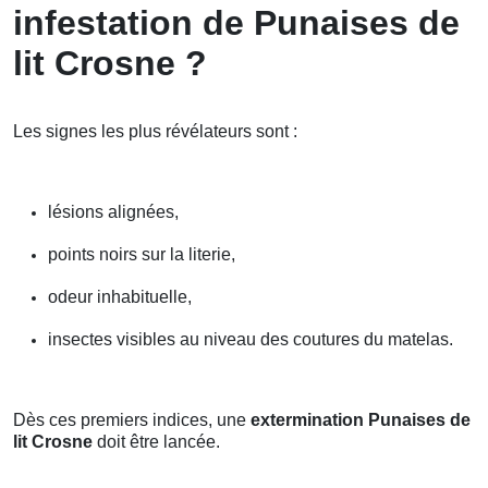
infestation de Punaises de
lit Crosne ?
Les signes les plus révélateurs sont :
lésions alignées,
points noirs sur la literie,
odeur inhabituelle,
insectes visibles au niveau des coutures du matelas.
Dès ces premiers indices, une
extermination Punaises de
lit Crosne
doit être lancée.