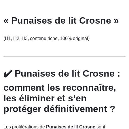
« Punaises de lit Crosne »
(H1, H2, H3, contenu riche, 100% original)
✔️
Punaises de lit Crosne :
comment les reconnaître,
les éliminer et s’en
protéger définitivement ?
Les proliférations de
Punaises de lit Crosne
sont