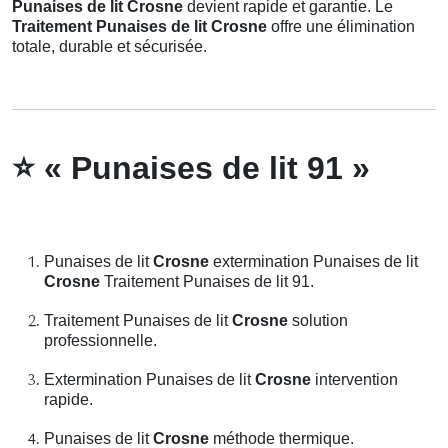
Punaises de lit Crosne
devient rapide et garantie. Le
Traitement Punaises de lit Crosne
offre une élimination
totale, durable et sécurisée.
⭐
« Punaises de lit 91 »
Punaises de lit
Crosne
extermination Punaises de lit
Crosne
Traitement Punaises de lit 91.
Traitement Punaises de lit
Crosne
solution
professionnelle.
Extermination Punaises de lit
Crosne
intervention
rapide.
Punaises de lit
Crosne
méthode thermique.