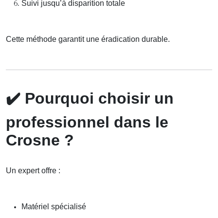
Suivi jusqu’à disparition totale
Cette méthode garantit une éradication durable.
✔️
Pourquoi choisir un
professionnel dans le
Crosne ?
Un expert offre :
Matériel spécialisé