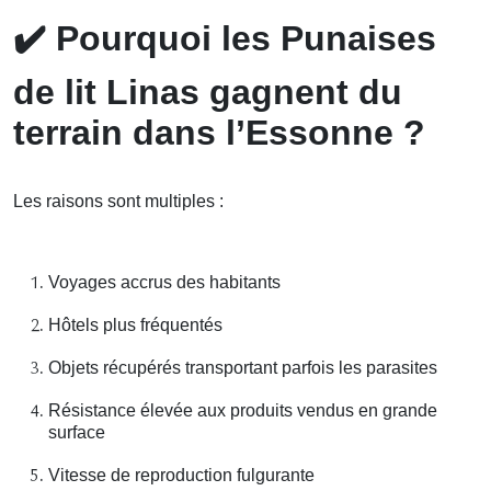
✔️
Pourquoi les Punaises
de lit Linas gagnent du
terrain dans l’Essonne ?
Les raisons sont multiples :
Voyages accrus des habitants
Hôtels plus fréquentés
Objets récupérés transportant parfois les parasites
Résistance élevée aux produits vendus en grande
surface
Vitesse de reproduction fulgurante