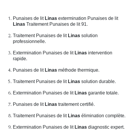
Punaises de lit
Linas
extermination Punaises de lit
Linas
Traitement Punaises de lit 91.
Traitement Punaises de lit
Linas
solution
professionnelle.
Extermination Punaises de lit
Linas
intervention
rapide.
Punaises de lit
Linas
méthode thermique.
Traitement Punaises de lit
Linas
solution durable.
Extermination Punaises de lit
Linas
garantie totale.
Punaises de lit
Linas
traitement certifié.
Traitement Punaises de lit
Linas
élimination complète.
Extermination Punaises de lit
Linas
diagnostic expert.