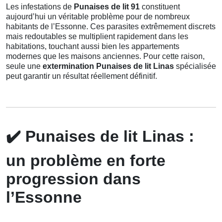
Les infestations de
Punaises de lit 91
constituent
aujourd’hui un véritable problème pour de nombreux
habitants de l’Essonne. Ces parasites extrêmement discrets
mais redoutables se multiplient rapidement dans les
habitations, touchant aussi bien les appartements
modernes que les maisons anciennes. Pour cette raison,
seule une
extermination Punaises de lit Linas
spécialisée
peut garantir un résultat réellement définitif.
✔️
Punaises de lit Linas :
un problème en forte
progression dans
l’Essonne