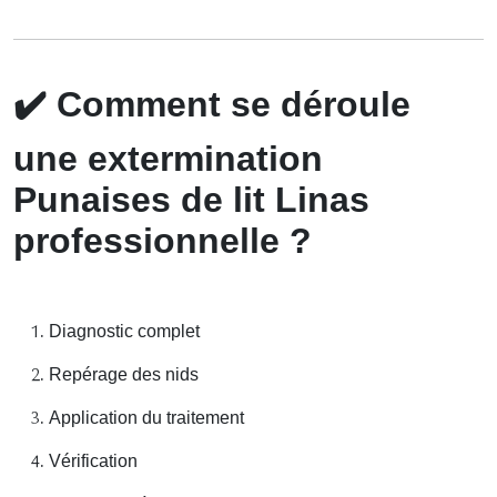
✔️
Comment se déroule
une extermination
Punaises de lit Linas
professionnelle ?
Diagnostic complet
Repérage des nids
Application du traitement
Vérification