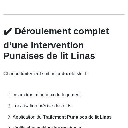
✔️
Déroulement complet
d’une intervention
Punaises de lit Linas
Chaque traitement suit un protocole strict :
Inspection minutieux du logement
Localisation précise des nids
Application du
Traitement Punaises de lit Linas