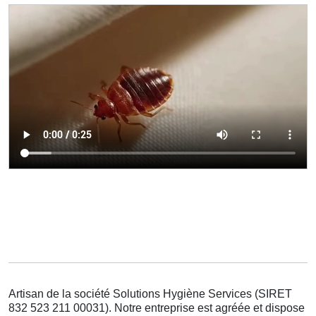
Artisan de la société Solutions Hygiène Services (SIRET
832 523 211 00031). Notre entreprise est agréée et dispose