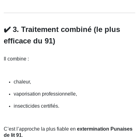
✔️
3. Traitement combiné (le plus
efficace du 91)
Il combine :
chaleur,
vaporisation professionnelle,
insecticides certifiés.
C’est l’approche la plus fiable en
extermination Punaises
de lit 91
.