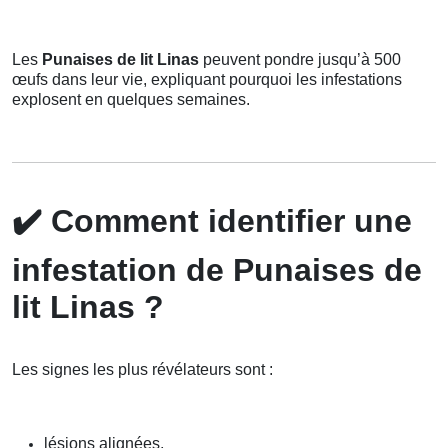
Les
Punaises de lit Linas
peuvent pondre jusqu’à 500
œufs dans leur vie, expliquant pourquoi les infestations
explosent en quelques semaines.
✔️
Comment identifier une
infestation de Punaises de
lit Linas ?
Les signes les plus révélateurs sont :
lésions alignées,