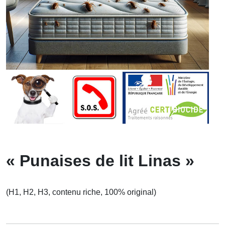
« Punaises de lit Linas »
(H1, H2, H3, contenu riche, 100% original)