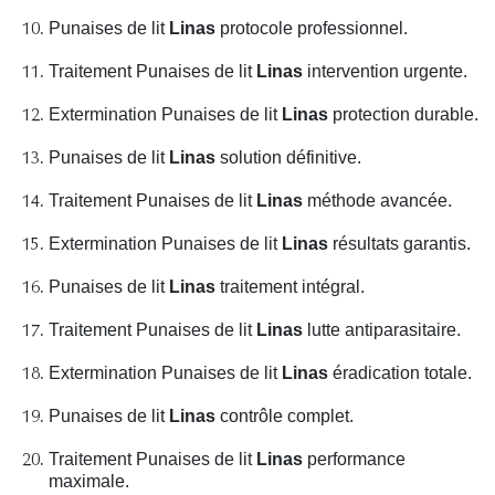
Punaises de lit
Linas
protocole professionnel.
Traitement Punaises de lit
Linas
intervention urgente.
Extermination Punaises de lit
Linas
protection durable.
Punaises de lit
Linas
solution définitive.
Traitement Punaises de lit
Linas
méthode avancée.
Extermination Punaises de lit
Linas
résultats garantis.
Punaises de lit
Linas
traitement intégral.
Traitement Punaises de lit
Linas
lutte antiparasitaire.
Extermination Punaises de lit
Linas
éradication totale.
Punaises de lit
Linas
contrôle complet.
Traitement Punaises de lit
Linas
performance
maximale.