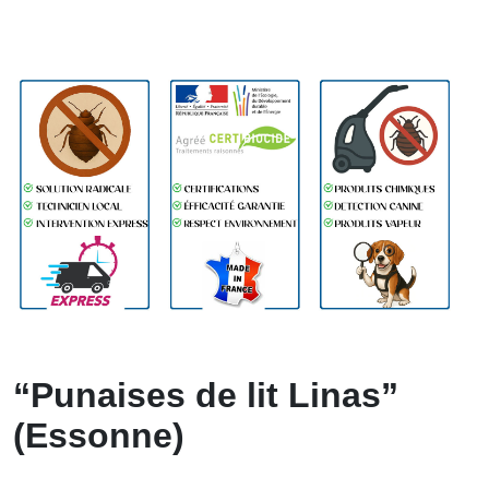
“Punaises de lit Linas”
(Essonne)