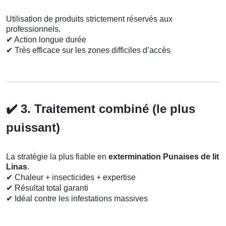
Utilisation de produits strictement réservés aux
professionnels.
✔
Action longue durée
✔
Très efficace sur les zones difficiles d’accès
✔️
3. Traitement combiné (le plus
puissant)
La stratégie la plus fiable en
extermination Punaises de lit
Linas
.
✔
Chaleur + insecticides + expertise
✔
Résultat total garanti
✔
Idéal contre les infestations massives