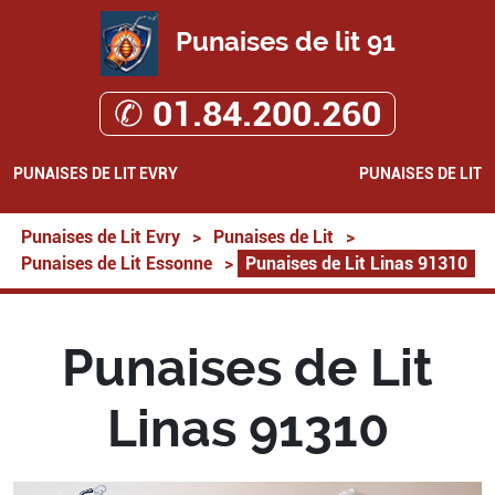
Punaises de lit 91
✆ 01.84.200.260
PUNAISES DE LIT EVRY
PUNAISES DE LIT
Punaises de Lit Evry
>
Punaises de Lit
>
Punaises de Lit Essonne
>
Punaises de Lit Linas 91310
Punaises de Lit
Linas 91310