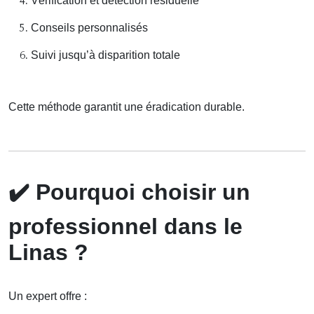
Vérification et détection résiduelle
Conseils personnalisés
Suivi jusqu’à disparition totale
Cette méthode garantit une éradication durable.
✔️
Pourquoi choisir un
professionnel dans le
Linas ?
Un expert offre :