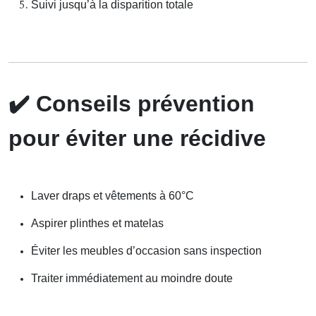
Suivi jusqu’à la disparition totale
✔️
Conseils prévention
pour éviter une récidive
Laver draps et vêtements à 60°C
Aspirer plinthes et matelas
Éviter les meubles d’occasion sans inspection
Traiter immédiatement au moindre doute