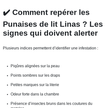
✔️
Comment repérer les
Punaises de lit Linas ? Les
signes qui doivent alerter
Plusieurs indices permettent d’identifier une infestation :
Piqûres alignées sur la peau
Points sombres sur les draps
Petites marques sur la literie
Odeur forte dans la chambre
Présence d’insectes bruns dans les coutures du