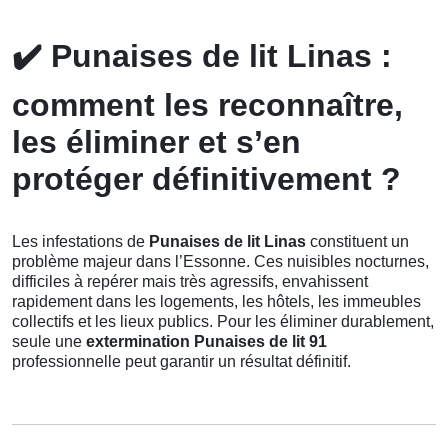
✔️
Punaises de lit Linas :
comment les reconnaître,
les éliminer et s’en
protéger définitivement ?
Les infestations de
Punaises de lit Linas
constituent un
problème majeur dans l’Essonne. Ces nuisibles nocturnes,
difficiles à repérer mais très agressifs, envahissent
rapidement dans les logements, les hôtels, les immeubles
collectifs et les lieux publics. Pour les éliminer durablement,
seule une
extermination Punaises de lit 91
professionnelle peut garantir un résultat définitif.