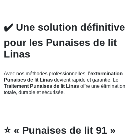
✔️
Une solution définitive
pour les Punaises de lit
Linas
Avec nos méthodes professionnelles, l’
extermination
Punaises de lit Linas
devient rapide et garantie. Le
Traitement Punaises de lit Linas
offre une élimination
totale, durable et sécurisée.
⭐
« Punaises de lit 91 »