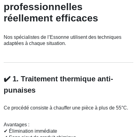
professionnelles
réellement efficaces
Nos spécialistes de l’Essonne utilisent des techniques
adaptées à chaque situation.
✔️
1. Traitement thermique anti-
punaises
Ce procédé consiste à chauffer une pièce à plus de 55°C.
Avantages :
✔
Élimination immédiate