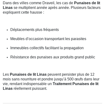
Dans des villes comme Draveil, les cas de
Punaises de lit
Linas
se multiplient année après année. Plusieurs facteurs
expliquent cette hausse :
Déplacements plus fréquents
Meubles d’occasion transportant les parasites
Immeubles collectifs facilitant la propagation
Résistance des punaises aux produits grand public
Les
Punaises de lit Linas
peuvent persister plus de 12
mois sans nourriture et pondre jusqu’à 500 œufs dans leur
vie, rendant indispensable un
Traitement Punaises de lit
Linas
réellement puissant.