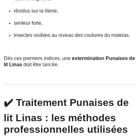
résidus sur la literie,
senteur forte,
insectes visibles au niveau des coutures du matelas.
Dès ces premiers indices, une
extermination Punaises de
lit Linas
doit être lancée.
✔️
Traitement Punaises de
lit Linas : les méthodes
professionnelles utilisées