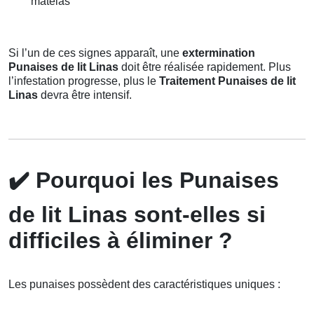
matelas
Si l’un de ces signes apparaît, une
extermination
Punaises de lit Linas
doit être réalisée rapidement. Plus
l’infestation progresse, plus le
Traitement Punaises de lit
Linas
devra être intensif.
✔️
Pourquoi les Punaises
de lit Linas sont-elles si
difficiles à éliminer ?
Les punaises possèdent des caractéristiques uniques :