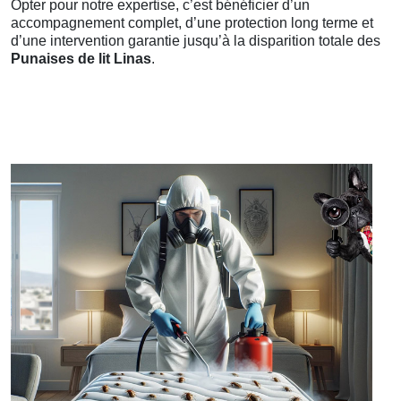
Opter pour notre expertise, c’est bénéficier d’un
accompagnement complet, d’une protection long terme et
d’une intervention garantie jusqu’à la disparition totale des
Punaises de lit Linas
.