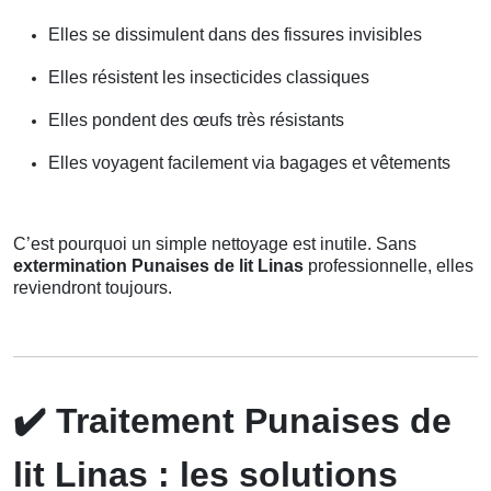
Elles se dissimulent dans des fissures invisibles
Elles résistent les insecticides classiques
Elles pondent des œufs très résistants
Elles voyagent facilement via bagages et vêtements
C’est pourquoi un simple nettoyage est inutile. Sans
extermination Punaises de lit Linas
professionnelle, elles
reviendront toujours.
✔️
Traitement Punaises de
lit Linas : les solutions