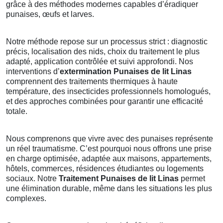
grâce à des méthodes modernes capables d’éradiquer
punaises, œufs et larves.
Notre méthode repose sur un processus strict : diagnostic
précis, localisation des nids, choix du traitement le plus
adapté, application contrôlée et suivi approfondi. Nos
interventions d’
extermination Punaises de lit Linas
comprennent des traitements thermiques à haute
température, des insecticides professionnels homologués,
et des approches combinées pour garantir une efficacité
totale.
Nous comprenons que vivre avec des punaises représente
un réel traumatisme. C’est pourquoi nous offrons une prise
en charge optimisée, adaptée aux maisons, appartements,
hôtels, commerces, résidences étudiantes ou logements
sociaux. Notre
Traitement Punaises de lit Linas
permet
une élimination durable, même dans les situations les plus
complexes.