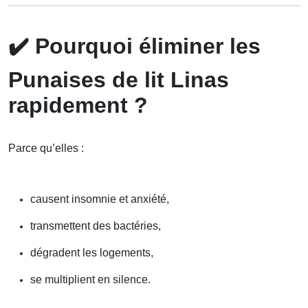
✔️
Pourquoi éliminer les
Punaises de lit Linas
rapidement ?
Parce qu’elles :
causent insomnie et anxiété,
transmettent des bactéries,
dégradent les logements,
se multiplient en silence.