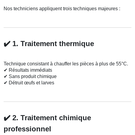
Nos techniciens appliquent trois techniques majeures :
✔️
1. Traitement thermique
Technique consistant à chauffer les pièces à plus de 55°C.
✔
Résultats immédiats
✔
Sans produit chimique
✔
Détruit œufs et larves
✔️
2. Traitement chimique
professionnel