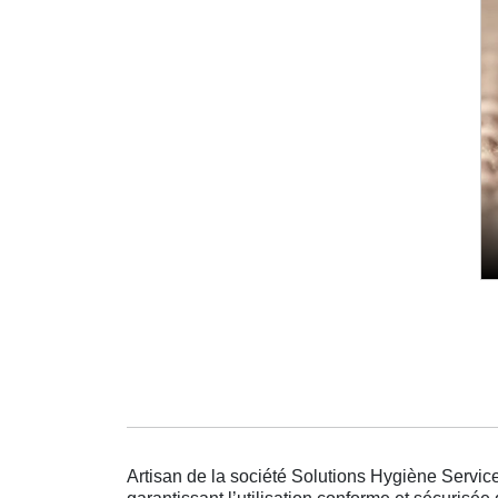
Artisan de la société Solutions Hygiène Service