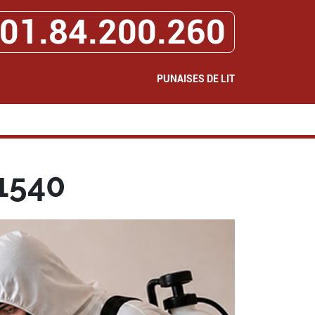
01.84.200.260
PUNAISES DE LIT
1540