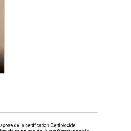
pose de la certification Certibiocide,