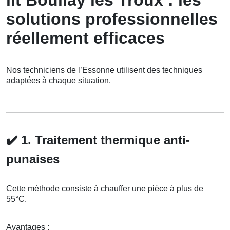
solutions professionnelles
réellement efficaces
Nos techniciens de l’Essonne utilisent des techniques
adaptées à chaque situation.
✔️
1. Traitement thermique anti-
punaises
Cette méthode consiste à chauffer une pièce à plus de
55°C.
Avantages :