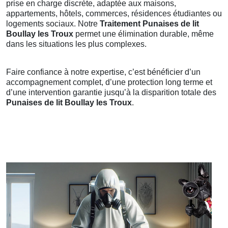
prise en charge discrète, adaptée aux maisons,
appartements, hôtels, commerces, résidences étudiantes ou
logements sociaux. Notre
Traitement Punaises de lit
Boullay les Troux
permet une élimination durable, même
dans les situations les plus complexes.
Faire confiance à notre expertise, c’est bénéficier d’un
accompagnement complet, d’une protection long terme et
d’une intervention garantie jusqu’à la disparition totale des
Punaises de lit Boullay les Troux
.