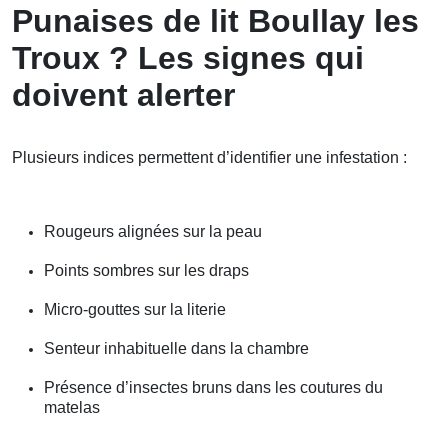
Punaises de lit Boullay les
Troux ? Les signes qui
doivent alerter
Plusieurs indices permettent d’identifier une infestation :
Rougeurs alignées sur la peau
Points sombres sur les draps
Micro-gouttes sur la literie
Senteur inhabituelle dans la chambre
Présence d’insectes bruns dans les coutures du
matelas