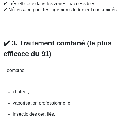
✔
Très efficace dans les zones inaccessibles
✔
Nécessaire pour les logements fortement contaminés
✔️
3. Traitement combiné (le plus
efficace du 91)
Il combine :
chaleur,
vaporisation professionnelle,
insecticides certifiés.