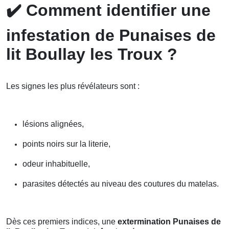
✔️
Comment identifier une
infestation de Punaises de
lit Boullay les Troux ?
Les signes les plus révélateurs sont :
lésions alignées,
points noirs sur la literie,
odeur inhabituelle,
parasites détectés au niveau des coutures du matelas.
Dès ces premiers indices, une
extermination Punaises de