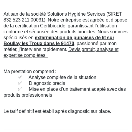
Artisan de la société Solutions Hygiène Services (SIRET
832 523 211 00031). Notre entreprise est agréée et dispose
de la certification Certibiocide, garantissant l’utilisation
conforme et sécurisée des produits biocides. Nous sommes
spécialisés en
extermination de punaises de lit sur
Boullay les Troux dans le 91470
, passionné par mon
métier, j’interviens rapidement.
Devis gratuit, analyse et
expertise complètes.
Ma prestation comprend :
✅
Analyse complète de la situation
✅
Diagnostic précis
✅
Mise en place d’un traitement adapté avec des
produits professionnels
Le tarif définitif est établi après diagnostic sur place.