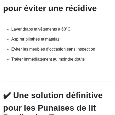
pour éviter une récidive
Laver draps et vêtements à 60°C
Aspirer plinthes et matelas
Éviter les meubles d’occasion sans inspection
Traiter immédiatement au moindre doute
✔️
Une solution définitive
pour les Punaises de lit