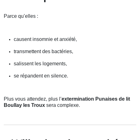
Parce qu’elles :
causent insomnie et anxiété,
transmettent des bactéries,
salissent les logements,
se répandent en silence.
Plus vous attendez, plus l’
extermination Punaises de lit
Boullay les Troux
sera complexe.