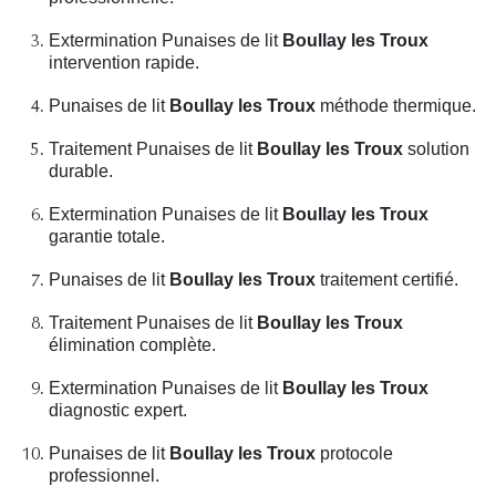
Extermination Punaises de lit
Boullay les Troux
intervention rapide.
Punaises de lit
Boullay les Troux
méthode thermique.
Traitement Punaises de lit
Boullay les Troux
solution
durable.
Extermination Punaises de lit
Boullay les Troux
garantie totale.
Punaises de lit
Boullay les Troux
traitement certifié.
Traitement Punaises de lit
Boullay les Troux
élimination complète.
Extermination Punaises de lit
Boullay les Troux
diagnostic expert.
Punaises de lit
Boullay les Troux
protocole
professionnel.