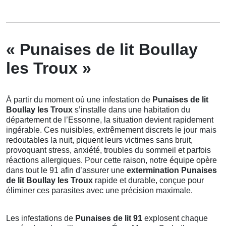
« Punaises de lit Boullay
les Troux »
À partir du moment où une infestation de
Punaises de lit
Boullay les Troux
s’installe dans une habitation du
département de l’Essonne, la situation devient rapidement
ingérable. Ces nuisibles, extrêmement discrets le jour mais
redoutables la nuit, piquent leurs victimes sans bruit,
provoquant stress, anxiété, troubles du sommeil et parfois
réactions allergiques. Pour cette raison, notre équipe opère
dans tout le 91 afin d’assurer une
extermination Punaises
de lit Boullay les Troux
rapide et durable, conçue pour
éliminer ces parasites avec une précision maximale.
Les infestations de
Punaises de lit 91
explosent chaque