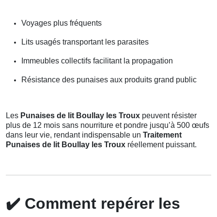
Voyages plus fréquents
Lits usagés transportant les parasites
Immeubles collectifs facilitant la propagation
Résistance des punaises aux produits grand public
Les
Punaises de lit Boullay les Troux
peuvent résister
plus de 12 mois sans nourriture et pondre jusqu’à 500 œufs
dans leur vie, rendant indispensable un
Traitement
Punaises de lit Boullay les Troux
réellement puissant.
✔️
Comment repérer les