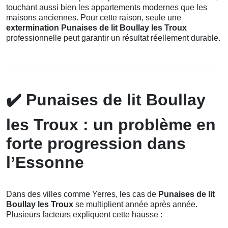
touchant aussi bien les appartements modernes que les
maisons anciennes. Pour cette raison, seule une
extermination Punaises de lit Boullay les Troux
professionnelle peut garantir un résultat réellement durable.
✔️
Punaises de lit Boullay
les Troux : un problème en
forte progression dans
l’Essonne
Dans des villes comme Yerres, les cas de
Punaises de lit
Boullay les Troux
se multiplient année après année.
Plusieurs facteurs expliquent cette hausse :