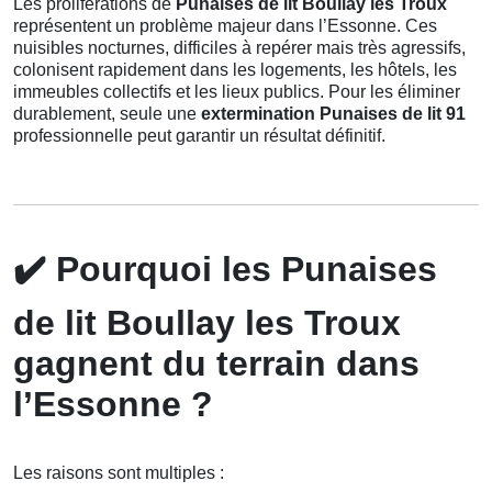
Les proliférations de
Punaises de lit Boullay les Troux
représentent un problème majeur dans l’Essonne. Ces
nuisibles nocturnes, difficiles à repérer mais très agressifs,
colonisent rapidement dans les logements, les hôtels, les
immeubles collectifs et les lieux publics. Pour les éliminer
durablement, seule une
extermination Punaises de lit 91
professionnelle peut garantir un résultat définitif.
✔️
Pourquoi les Punaises
de lit Boullay les Troux
gagnent du terrain dans
l’Essonne ?
Les raisons sont multiples :