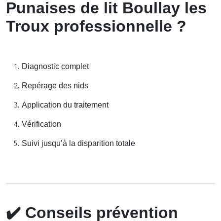
Punaises de lit Boullay les
Troux professionnelle ?
Diagnostic complet
Repérage des nids
Application du traitement
Vérification
Suivi jusqu’à la disparition totale
✔️
Conseils prévention