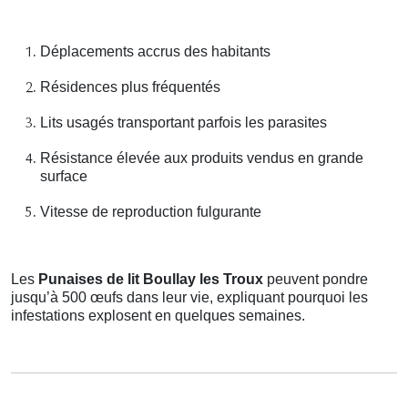
Déplacements accrus des habitants
Résidences plus fréquentés
Lits usagés transportant parfois les parasites
Résistance élevée aux produits vendus en grande
surface
Vitesse de reproduction fulgurante
Les
Punaises de lit Boullay les Troux
peuvent pondre
jusqu’à 500 œufs dans leur vie, expliquant pourquoi les
infestations explosent en quelques semaines.