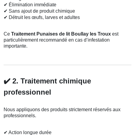
✔
Élimination immédiate
✔
Sans ajout de produit chimique
✔
Détruit les œufs, larves et adultes
Ce
Traitement Punaises de lit Boullay les Troux
est
particulièrement recommandé en cas d’infestation
importante.
✔️
2. Traitement chimique
professionnel
Nous appliquons des produits strictement réservés aux
professionnels.
✔
Action longue durée