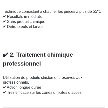
Technique consistant à chauffer les pièces à plus de 55°C.
✔
Résultats immédiats
✔
Sans produit chimique
✔
Détruit œufs et larves
✔️
2. Traitement chimique
professionnel
Utilisation de produits strictement réservés aux
professionnels.
✔
Action longue durée
✔
Très efficace sur les zones difficiles d’accès