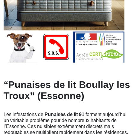
“Punaises de lit Boullay les
Troux” (Essonne)
Les infestations de
Punaises de lit 91
forment aujourd’hui
un véritable problème pour de nombreux habitants de
l’Essonne. Ces nuisibles extrêmement discrets mais
redoutables se multiplient rapidement dans les résidences,