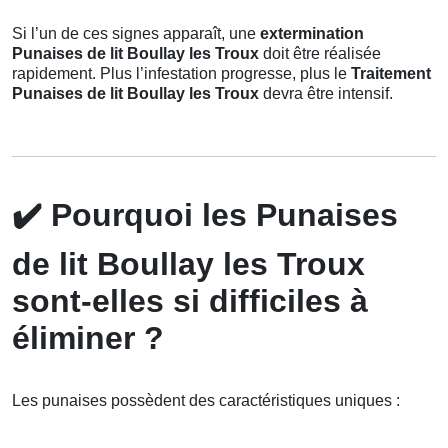
Si l’un de ces signes apparaît, une
extermination
Punaises de lit Boullay les Troux
doit être réalisée
rapidement. Plus l’infestation progresse, plus le
Traitement
Punaises de lit Boullay les Troux
devra être intensif.
✔️
Pourquoi les Punaises
de lit Boullay les Troux
sont-elles si difficiles à
éliminer ?
Les punaises possèdent des caractéristiques uniques :