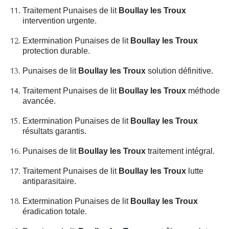
Traitement Punaises de lit
Boullay les Troux
intervention urgente.
Extermination Punaises de lit
Boullay les Troux
protection durable.
Punaises de lit
Boullay les Troux
solution définitive.
Traitement Punaises de lit
Boullay les Troux
méthode
avancée.
Extermination Punaises de lit
Boullay les Troux
résultats garantis.
Punaises de lit
Boullay les Troux
traitement intégral.
Traitement Punaises de lit
Boullay les Troux
lutte
antiparasitaire.
Extermination Punaises de lit
Boullay les Troux
éradication totale.