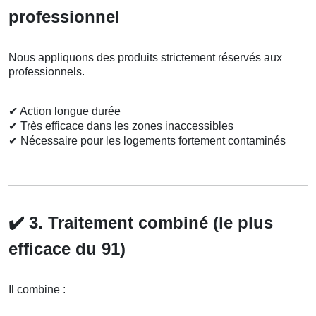
professionnel
Nous appliquons des produits strictement réservés aux
professionnels.
✔
Action longue durée
✔
Très efficace dans les zones inaccessibles
✔
Nécessaire pour les logements fortement contaminés
✔️
3. Traitement combiné (le plus
efficace du 91)
Il combine :