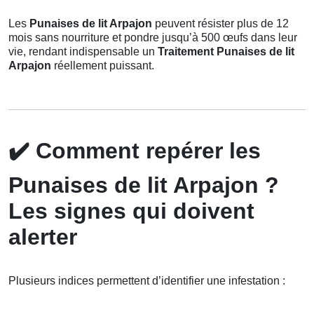
Les
Punaises de lit Arpajon
peuvent résister plus de 12
mois sans nourriture et pondre jusqu’à 500 œufs dans leur
vie, rendant indispensable un
Traitement Punaises de lit
Arpajon
réellement puissant.
✔️
Comment repérer les
Punaises de lit Arpajon ?
Les signes qui doivent
alerter
Plusieurs indices permettent d’identifier une infestation :