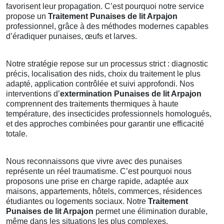
favorisent leur propagation. C’est pourquoi notre service
propose un
Traitement Punaises de lit Arpajon
professionnel, grâce à des méthodes modernes capables
d’éradiquer punaises, œufs et larves.
Notre stratégie repose sur un processus strict : diagnostic
précis, localisation des nids, choix du traitement le plus
adapté, application contrôlée et suivi approfondi. Nos
interventions d’
extermination Punaises de lit Arpajon
comprennent des traitements thermiques à haute
température, des insecticides professionnels homologués,
et des approches combinées pour garantir une efficacité
totale.
Nous reconnaissons que vivre avec des punaises
représente un réel traumatisme. C’est pourquoi nous
proposons une prise en charge rapide, adaptée aux
maisons, appartements, hôtels, commerces, résidences
étudiantes ou logements sociaux. Notre
Traitement
Punaises de lit Arpajon
permet une élimination durable,
même dans les situations les plus complexes.