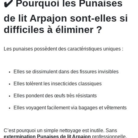
✔️
Pourquoi les Punaises
de lit Arpajon sont-elles si
difficiles à éliminer ?
Les punaises possèdent des caractéristiques uniques :
Elles se dissimulent dans des fissures invisibles
Elles tolèrent les insecticides classiques
Elles pondent des œufs très résistants
Elles voyagent facilement via bagages et vêtements
C’est pourquoi un simple nettoyage est inutile. Sans
extermination Punaises de lit Arpajon
professionnelle,