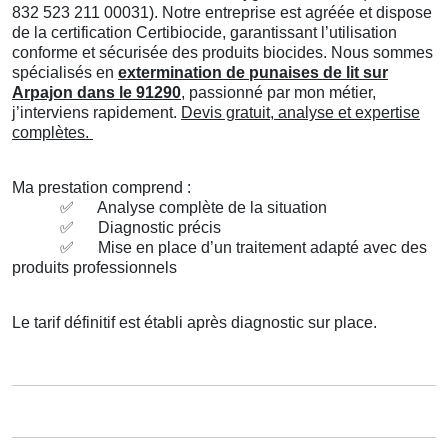
832 523 211 00031). Notre entreprise est agréée et dispose
de la certification Certibiocide, garantissant l’utilisation
conforme et sécurisée des produits biocides. Nous sommes
spécialisés en
extermination de punaises de lit sur
Arpajon dans le 91290
, passionné par mon métier,
j’interviens rapidement.
Devis gratuit, analyse et expertise
complètes.
Ma prestation comprend :
✅
Analyse complète de la situation
✅
Diagnostic précis
✅
Mise en place d’un traitement adapté avec des
produits professionnels
Le tarif définitif est établi après diagnostic sur place.