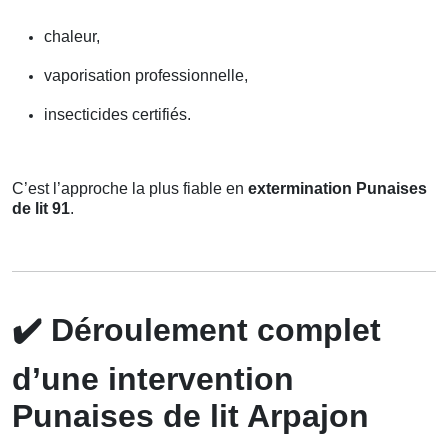
chaleur,
vaporisation professionnelle,
insecticides certifiés.
C’est l’approche la plus fiable en
extermination Punaises
de lit 91
.
✔️
Déroulement complet
d’une intervention
Punaises de lit Arpajon