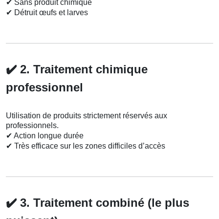
✔
Sans produit chimique
✔
Détruit œufs et larves
✔️
2. Traitement chimique
professionnel
Utilisation de produits strictement réservés aux
professionnels.
✔
Action longue durée
✔
Très efficace sur les zones difficiles d’accès
✔️
3. Traitement combiné (le plus