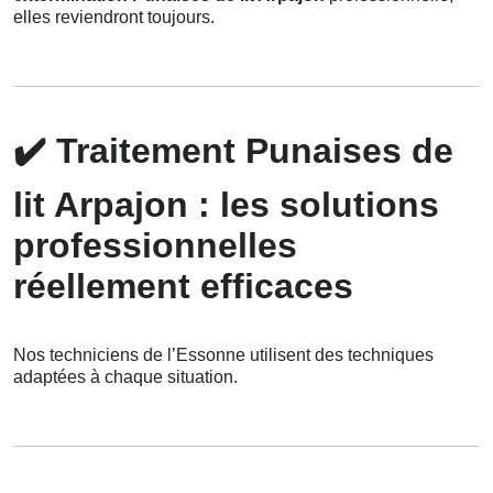
elles reviendront toujours.
✔️
Traitement Punaises de
lit Arpajon : les solutions
professionnelles
réellement efficaces
Nos techniciens de l’Essonne utilisent des techniques
adaptées à chaque situation.