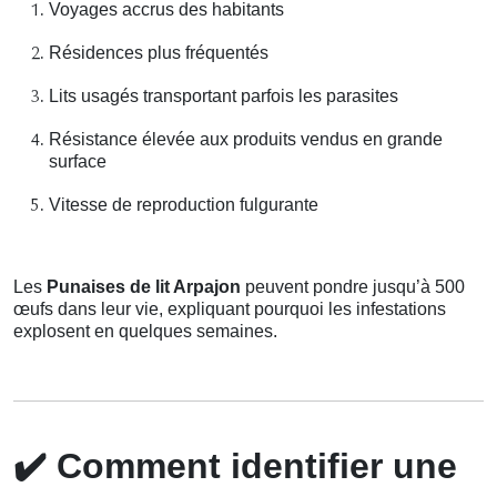
Voyages accrus des habitants
Résidences plus fréquentés
Lits usagés transportant parfois les parasites
Résistance élevée aux produits vendus en grande
surface
Vitesse de reproduction fulgurante
Les
Punaises de lit Arpajon
peuvent pondre jusqu’à 500
œufs dans leur vie, expliquant pourquoi les infestations
explosent en quelques semaines.
✔️
Comment identifier une