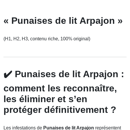
« Punaises de lit Arpajon »
(H1, H2, H3, contenu riche, 100% original)
✔️
Punaises de lit Arpajon :
comment les reconnaître,
les éliminer et s’en
protéger définitivement ?
Les infestations de
Punaises de lit Arpajon
représentent