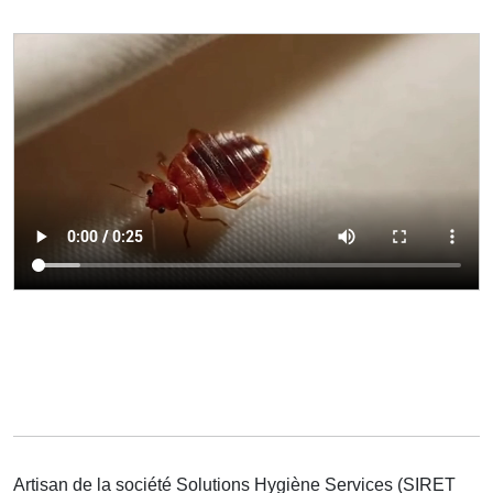
Artisan de la société Solutions Hygiène Services (SIRET