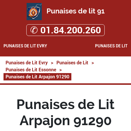
Punaises de lit 91
✆ 01.84.200.260
PUNAISES DE LIT EVRY
PUNAISES DE LIT
Punaises de Lit Evry
>
Punaises de Lit
>
Punaises de Lit Essonne
>
Punaises de Lit Arpajon 91290
Punaises de Lit
Arpajon 91290