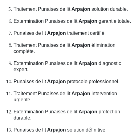
Traitement Punaises de lit
Arpajon
solution durable.
Extermination Punaises de lit
Arpajon
garantie totale.
Punaises de lit
Arpajon
traitement certifié.
Traitement Punaises de lit
Arpajon
élimination
complète.
Extermination Punaises de lit
Arpajon
diagnostic
expert.
Punaises de lit
Arpajon
protocole professionnel.
Traitement Punaises de lit
Arpajon
intervention
urgente.
Extermination Punaises de lit
Arpajon
protection
durable.
Punaises de lit
Arpajon
solution définitive.