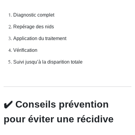
Diagnostic complet
Repérage des nids
Application du traitement
Vérification
Suivi jusqu’à la disparition totale
✔️
Conseils prévention
pour éviter une récidive