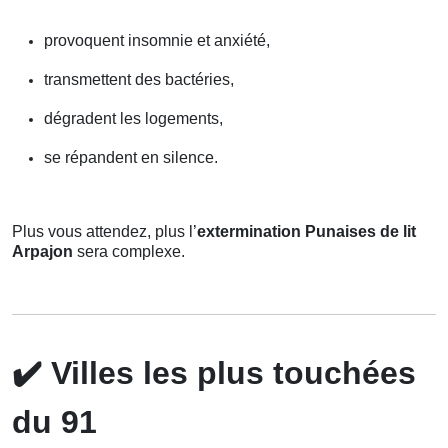
provoquent insomnie et anxiété,
transmettent des bactéries,
dégradent les logements,
se répandent en silence.
Plus vous attendez, plus l’
extermination Punaises de lit
Arpajon
sera complexe.
✔️
Villes les plus touchées
du 91