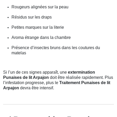
Rougeurs alignées sur la peau
Résidus sur les draps
Petites marques sur la literie
Aroma étrange dans la chambre
Présence d’insectes bruns dans les coutures du
matelas
Si l’un de ces signes apparaît, une
extermination
Punaises de lit Arpajon
doit être réalisée rapidement. Plus
l’infestation progresse, plus le
Traitement Punaises de lit
Arpajon
devra être intensif.