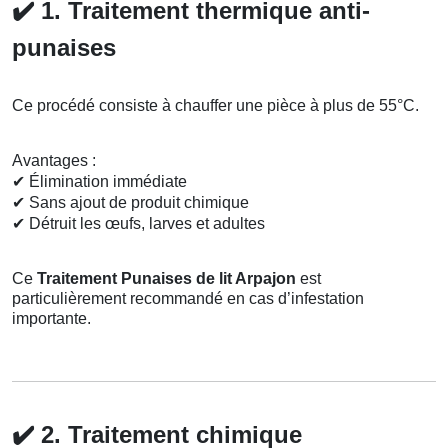
✔️
1. Traitement thermique anti-
punaises
Ce procédé consiste à chauffer une pièce à plus de 55°C.
Avantages :
✔
Élimination immédiate
✔
Sans ajout de produit chimique
✔
Détruit les œufs, larves et adultes
Ce
Traitement Punaises de lit Arpajon
est
particulièrement recommandé en cas d’infestation
importante.
✔️
2. Traitement chimique