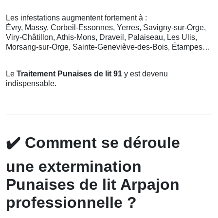
Les infestations augmentent fortement à :
Évry, Massy, Corbeil-Essonnes, Yerres, Savigny-sur-Orge,
Viry-Châtillon, Athis-Mons, Draveil, Palaiseau, Les Ulis,
Morsang-sur-Orge, Sainte-Geneviève-des-Bois, Étampes…
Le
Traitement Punaises de lit 91
y est devenu
indispensable.
✔️
Comment se déroule
une extermination
Punaises de lit Arpajon
professionnelle ?