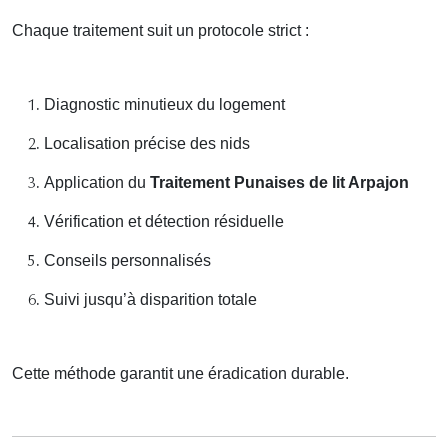
Chaque traitement suit un protocole strict :
Diagnostic minutieux du logement
Localisation précise des nids
Application du
Traitement Punaises de lit Arpajon
Vérification et détection résiduelle
Conseils personnalisés
Suivi jusqu’à disparition totale
Cette méthode garantit une éradication durable.