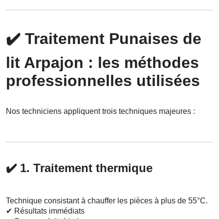
✔️
Traitement Punaises de
lit Arpajon : les méthodes
professionnelles utilisées
Nos techniciens appliquent trois techniques majeures :
✔️
1. Traitement thermique
Technique consistant à chauffer les pièces à plus de 55°C.
✔
Résultats immédiats