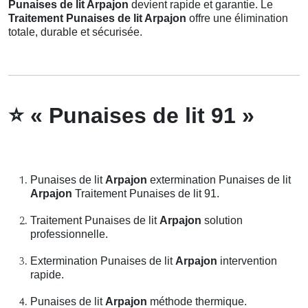
Punaises de lit Arpajon
devient rapide et garantie. Le
Traitement Punaises de lit Arpajon
offre une élimination
totale, durable et sécurisée.
⭐
« Punaises de lit 91 »
Punaises de lit
Arpajon
extermination Punaises de lit
Arpajon
Traitement Punaises de lit 91.
Traitement Punaises de lit
Arpajon
solution
professionnelle.
Extermination Punaises de lit
Arpajon
intervention
rapide.
Punaises de lit
Arpajon
méthode thermique.