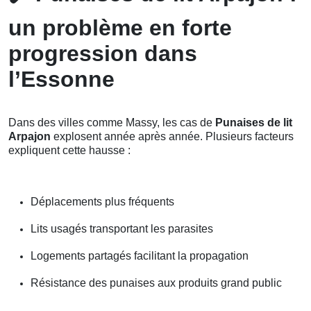
un problème en forte
progression dans
l’Essonne
Dans des villes comme Massy, les cas de
Punaises de lit
Arpajon
explosent année après année. Plusieurs facteurs
expliquent cette hausse :
Déplacements plus fréquents
Lits usagés transportant les parasites
Logements partagés facilitant la propagation
Résistance des punaises aux produits grand public