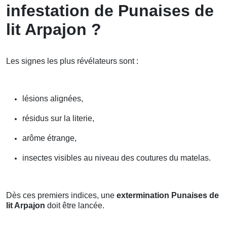
infestation de Punaises de
lit Arpajon ?
Les signes les plus révélateurs sont :
lésions alignées,
résidus sur la literie,
arôme étrange,
insectes visibles au niveau des coutures du matelas.
Dès ces premiers indices, une
extermination Punaises de
lit Arpajon
doit être lancée.