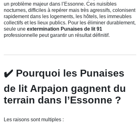
un problème majeur dans l’Essonne. Ces nuisibles
nocturnes, difficiles à repérer mais très agressifs, colonisent
rapidement dans les logements, les hôtels, les immeubles
collectifs et les lieux publics. Pour les éliminer durablement,
seule une
extermination Punaises de lit 91
professionnelle peut garantir un résultat définitif.
✔️
Pourquoi les Punaises
de lit Arpajon gagnent du
terrain dans l’Essonne ?
Les raisons sont multiples :