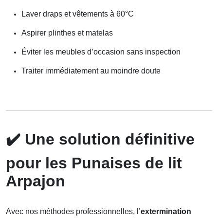
Laver draps et vêtements à 60°C
Aspirer plinthes et matelas
Éviter les meubles d’occasion sans inspection
Traiter immédiatement au moindre doute
✔️
Une solution définitive
pour les Punaises de lit
Arpajon
Avec nos méthodes professionnelles, l’
extermination