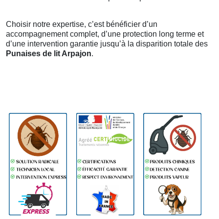
Choisir notre expertise, c’est bénéficier d’un
accompagnement complet, d’une protection long terme et
d’une intervention garantie jusqu’à la disparition totale des
Punaises de lit Arpajon
.