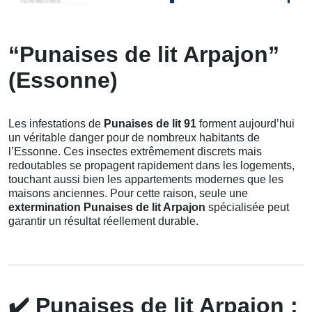
“Punaises de lit Arpajon”
(Essonne)
Les infestations de
Punaises de lit 91
forment aujourd’hui
un véritable danger pour de nombreux habitants de
l’Essonne. Ces insectes extrêmement discrets mais
redoutables se propagent rapidement dans les logements,
touchant aussi bien les appartements modernes que les
maisons anciennes. Pour cette raison, seule une
extermination Punaises de lit Arpajon
spécialisée peut
garantir un résultat réellement durable.
✔️
Punaises de lit Arpajon :