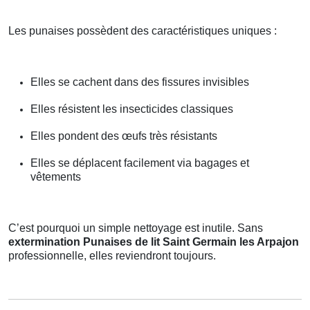
Les punaises possèdent des caractéristiques uniques :
Elles se cachent dans des fissures invisibles
Elles résistent les insecticides classiques
Elles pondent des œufs très résistants
Elles se déplacent facilement via bagages et
vêtements
C’est pourquoi un simple nettoyage est inutile. Sans
extermination Punaises de lit Saint Germain les Arpajon
professionnelle, elles reviendront toujours.