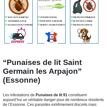
“Punaises de lit Saint
Germain les Arpajon”
(Essonne)
Les infestations de
Punaises de lit 91
constituent
aujourd’hui un véritable danger pour de nombreux résidents
de l’Essonne. Ces parasites extrêmement discrets mais