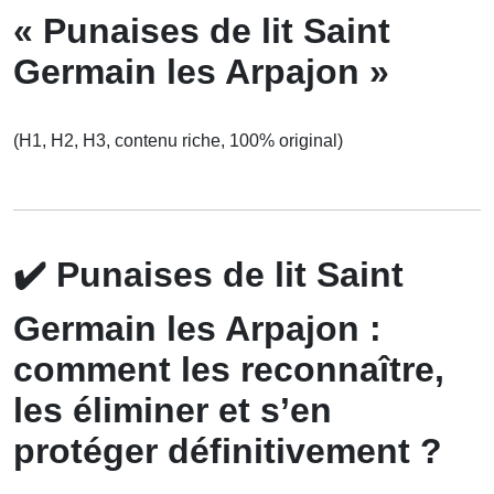
« Punaises de lit Saint
Germain les Arpajon »
(H1, H2, H3, contenu riche, 100% original)
✔️
Punaises de lit Saint
Germain les Arpajon :
comment les reconnaître,
les éliminer et s’en
protéger définitivement ?