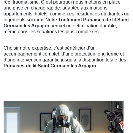
réel traumatisme. C’est pourquoi nous mettons en place
une prise en charge rapide, adaptée aux maisons,
appartements, hôtels, commerces, résidences étudiantes ou
logements sociaux. Notre
Traitement Punaises de lit Saint
Germain les Arpajon
permet une élimination durable,
même dans les situations les plus complexes.
Choisir notre expertise, c’est bénéficier d’un
accompagnement complet, d’une protection long terme et
d’une intervention garantie jusqu’à la disparition totale des
Punaises de lit Saint Germain les Arpajon
.