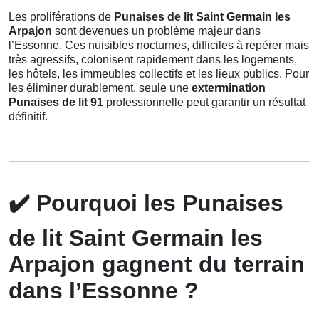
Les proliférations de
Punaises de lit Saint Germain les
Arpajon
sont devenues un problème majeur dans
l’Essonne. Ces nuisibles nocturnes, difficiles à repérer mais
très agressifs, colonisent rapidement dans les logements,
les hôtels, les immeubles collectifs et les lieux publics. Pour
les éliminer durablement, seule une
extermination
Punaises de lit 91
professionnelle peut garantir un résultat
définitif.
✔️
Pourquoi les Punaises
de lit Saint Germain les
Arpajon gagnent du terrain
dans l’Essonne ?