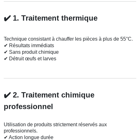
✔️
1. Traitement thermique
Technique consistant à chauffer les pièces à plus de 55°C.
✔
Résultats immédiats
✔
Sans produit chimique
✔
Détruit œufs et larves
✔️
2. Traitement chimique
professionnel
Utilisation de produits strictement réservés aux
professionnels.
✔
Action longue durée