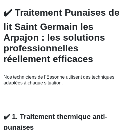
✔️
Traitement Punaises de
lit Saint Germain les
Arpajon : les solutions
professionnelles
réellement efficaces
Nos techniciens de l’Essonne utilisent des techniques
adaptées à chaque situation.
✔️
1. Traitement thermique anti-
punaises