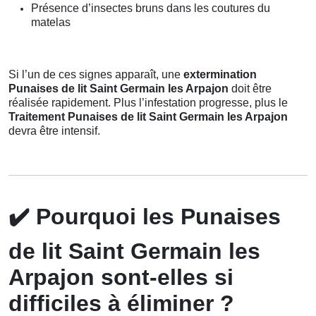
Présence d’insectes bruns dans les coutures du
matelas
Si l’un de ces signes apparaît, une
extermination
Punaises de lit Saint Germain les Arpajon
doit être
réalisée rapidement. Plus l’infestation progresse, plus le
Traitement Punaises de lit Saint Germain les Arpajon
devra être intensif.
✔️
Pourquoi les Punaises
de lit Saint Germain les
Arpajon sont-elles si
difficiles à éliminer ?