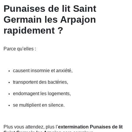
Punaises de lit Saint
Germain les Arpajon
rapidement ?
Parce qu’elles :
causent insomnie et anxiété,
transportent des bactéries,
endomagent les logements,
se multiplient en silence.
Plus vous attendez, plus l’
extermination Punaises de lit