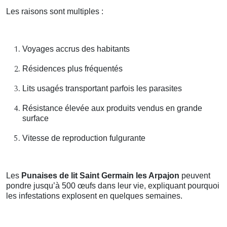
Les raisons sont multiples :
Voyages accrus des habitants
Résidences plus fréquentés
Lits usagés transportant parfois les parasites
Résistance élevée aux produits vendus en grande
surface
Vitesse de reproduction fulgurante
Les
Punaises de lit Saint Germain les Arpajon
peuvent
pondre jusqu’à 500 œufs dans leur vie, expliquant pourquoi
les infestations explosent en quelques semaines.