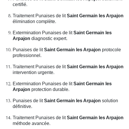
certifié.
Traitement Punaises de lit
Saint Germain les Arpajon
élimination complète.
Extermination Punaises de lit
Saint Germain les
Arpajon
diagnostic expert.
Punaises de lit
Saint Germain les Arpajon
protocole
professionnel.
Traitement Punaises de lit
Saint Germain les Arpajon
intervention urgente.
Extermination Punaises de lit
Saint Germain les
Arpajon
protection durable.
Punaises de lit
Saint Germain les Arpajon
solution
définitive.
Traitement Punaises de lit
Saint Germain les Arpajon
méthode avancée.