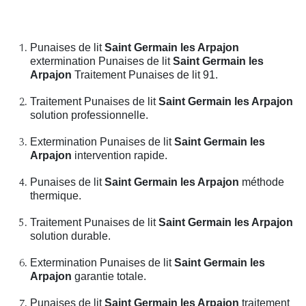
Punaises de lit
Saint Germain les Arpajon
extermination Punaises de lit
Saint Germain les
Arpajon
Traitement Punaises de lit 91.
Traitement Punaises de lit
Saint Germain les Arpajon
solution professionnelle.
Extermination Punaises de lit
Saint Germain les
Arpajon
intervention rapide.
Punaises de lit
Saint Germain les Arpajon
méthode
thermique.
Traitement Punaises de lit
Saint Germain les Arpajon
solution durable.
Extermination Punaises de lit
Saint Germain les
Arpajon
garantie totale.
Punaises de lit
Saint Germain les Arpajon
traitement