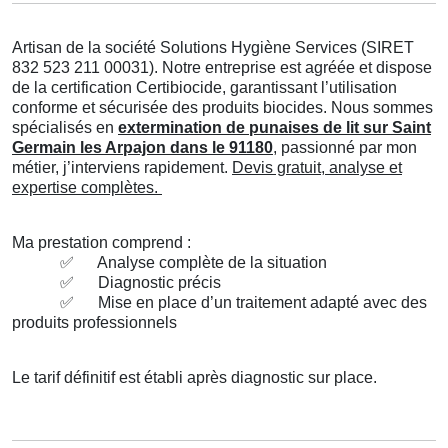
Artisan de la société Solutions Hygiène Services (SIRET
832 523 211 00031). Notre entreprise est agréée et dispose
de la certification Certibiocide, garantissant l’utilisation
conforme et sécurisée des produits biocides. Nous sommes
spécialisés en
extermination de punaises de lit sur Saint
Germain les Arpajon dans le 91180
, passionné par mon
métier, j’interviens rapidement.
Devis gratuit, analyse et
expertise complètes.
Ma prestation comprend :
✅
Analyse complète de la situation
✅
Diagnostic précis
✅
Mise en place d’un traitement adapté avec des
produits professionnels
Le tarif définitif est établi après diagnostic sur place.