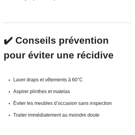
✔️
Conseils prévention
pour éviter une récidive
Laver draps et vêtements à 60°C
Aspirer plinthes et matelas
Éviter les meubles d’occasion sans inspection
Traiter immédiatement au moindre doute