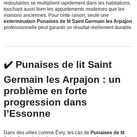
redoutables se multiplient rapidement dans les habitations,
touchant aussi bien les appartements modernes que les
maisons anciennes. Pour cette raison, seule une
extermination Punaises de lit Saint Germain les Arpajon
professionnelle peut garantir un résultat réellement durable.
✔️
Punaises de lit Saint
Germain les Arpajon : un
problème en forte
progression dans
l’Essonne
Dans des villes comme Évry, les cas de
Punaises de lit