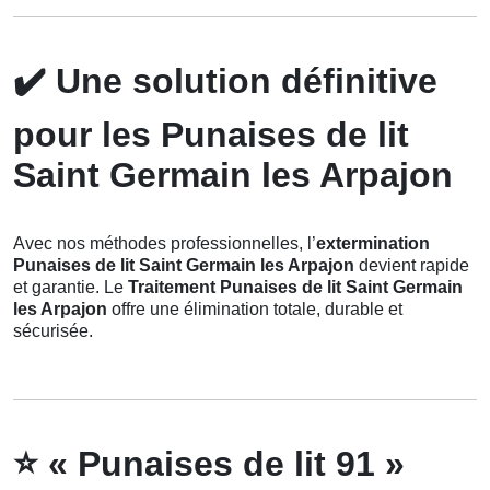
✔️
Une solution définitive
pour les Punaises de lit
Saint Germain les Arpajon
Avec nos méthodes professionnelles, l’
extermination
Punaises de lit Saint Germain les Arpajon
devient rapide
et garantie. Le
Traitement Punaises de lit Saint Germain
les Arpajon
offre une élimination totale, durable et
sécurisée.
⭐
« Punaises de lit 91 »