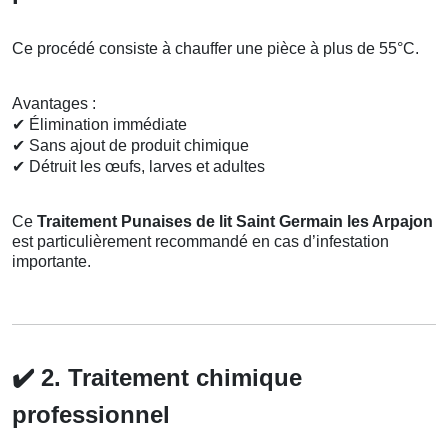
Ce procédé consiste à chauffer une pièce à plus de 55°C.
Avantages :
✔
Élimination immédiate
✔
Sans ajout de produit chimique
✔
Détruit les œufs, larves et adultes
Ce
Traitement Punaises de lit Saint Germain les Arpajon
est particulièrement recommandé en cas d’infestation
importante.
✔️
2. Traitement chimique
professionnel