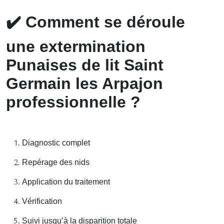
✔️
Comment se déroule
une extermination
Punaises de lit Saint
Germain les Arpajon
professionnelle ?
Diagnostic complet
Repérage des nids
Application du traitement
Vérification
Suivi jusqu’à la disparition totale