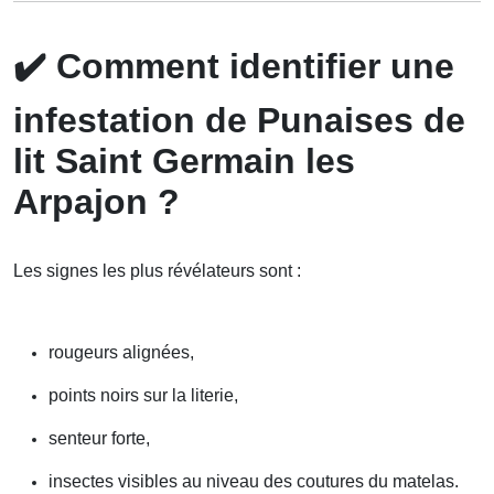
✔️
Comment identifier une
infestation de Punaises de
lit Saint Germain les
Arpajon ?
Les signes les plus révélateurs sont :
rougeurs alignées,
points noirs sur la literie,
senteur forte,
insectes visibles au niveau des coutures du matelas.