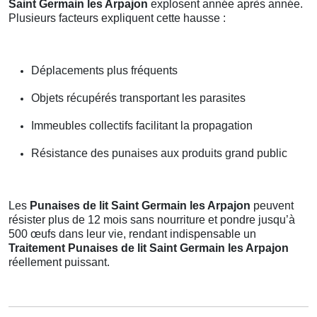
Saint Germain les Arpajon
explosent année après année.
Plusieurs facteurs expliquent cette hausse :
Déplacements plus fréquents
Objets récupérés transportant les parasites
Immeubles collectifs facilitant la propagation
Résistance des punaises aux produits grand public
Les
Punaises de lit Saint Germain les Arpajon
peuvent
résister plus de 12 mois sans nourriture et pondre jusqu’à
500 œufs dans leur vie, rendant indispensable un
Traitement Punaises de lit Saint Germain les Arpajon
réellement puissant.