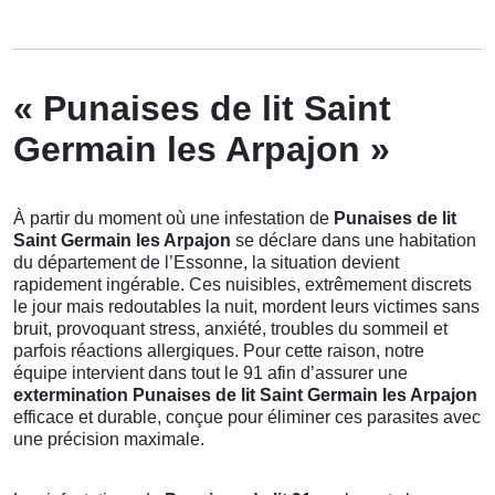
« Punaises de lit Saint
Germain les Arpajon »
À partir du moment où une infestation de
Punaises de lit
Saint Germain les Arpajon
se déclare dans une habitation
du département de l’Essonne, la situation devient
rapidement ingérable. Ces nuisibles, extrêmement discrets
le jour mais redoutables la nuit, mordent leurs victimes sans
bruit, provoquant stress, anxiété, troubles du sommeil et
parfois réactions allergiques. Pour cette raison, notre
équipe intervient dans tout le 91 afin d’assurer une
extermination Punaises de lit Saint Germain les Arpajon
efficace et durable, conçue pour éliminer ces parasites avec
une précision maximale.