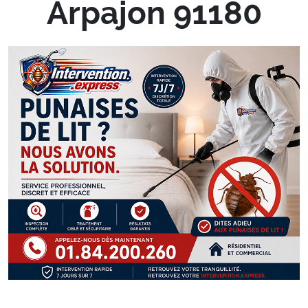
Arpajon 91180