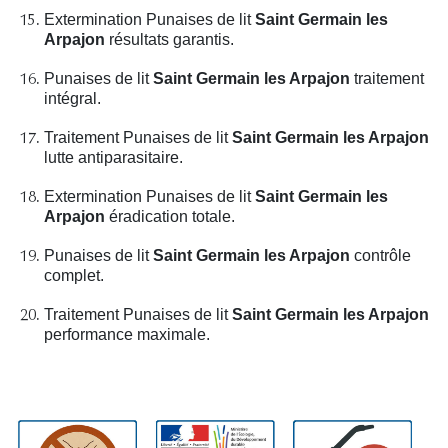
Extermination Punaises de lit
Saint Germain les
Arpajon
résultats garantis.
Punaises de lit
Saint Germain les Arpajon
traitement
intégral.
Traitement Punaises de lit
Saint Germain les Arpajon
lutte antiparasitaire.
Extermination Punaises de lit
Saint Germain les
Arpajon
éradication totale.
Punaises de lit
Saint Germain les Arpajon
contrôle
complet.
Traitement Punaises de lit
Saint Germain les Arpajon
performance maximale.