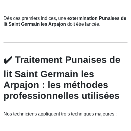
Dès ces premiers indices, une
extermination Punaises de
lit Saint Germain les Arpajon
doit être lancée.
✔️
Traitement Punaises de
lit Saint Germain les
Arpajon : les méthodes
professionnelles utilisées
Nos techniciens appliquent trois techniques majeures :