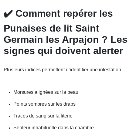
✔️
Comment repérer les
Punaises de lit Saint
Germain les Arpajon ? Les
signes qui doivent alerter
Plusieurs indices permettent d’identifier une infestation :
Morsures alignées sur la peau
Points sombres sur les draps
Traces de sang sur la literie
Senteur inhabituelle dans la chambre