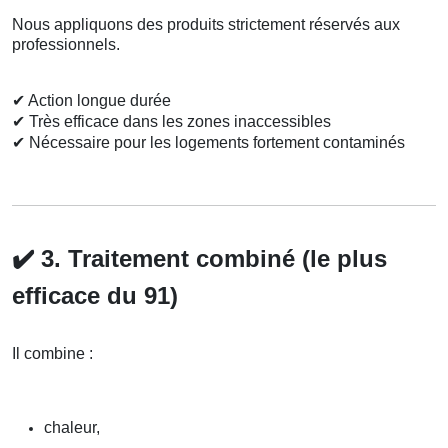
Nous appliquons des produits strictement réservés aux
professionnels.
✔
Action longue durée
✔
Très efficace dans les zones inaccessibles
✔
Nécessaire pour les logements fortement contaminés
✔️
3. Traitement combiné (le plus
efficace du 91)
Il combine :
chaleur,