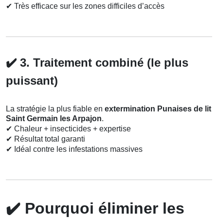
✔
Très efficace sur les zones difficiles d’accès
✔️
3. Traitement combiné (le plus
puissant)
La stratégie la plus fiable en
extermination Punaises de lit
Saint Germain les Arpajon
.
✔
Chaleur + insecticides + expertise
✔
Résultat total garanti
✔
Idéal contre les infestations massives
✔️
Pourquoi éliminer les