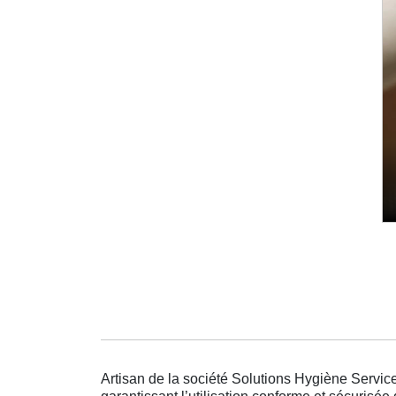
Artisan de la société Solutions Hygiène Service