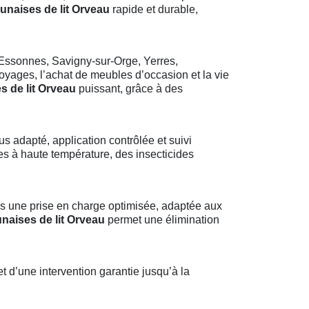
unaises de lit Orveau
rapide et durable,
Essonnes, Savigny-sur-Orge, Yerres,
voyages, l’achat de meubles d’occasion et la vie
s de lit Orveau
puissant, grâce à des
lus adapté, application contrôlée et suivi
s à haute température, des insecticides
s une prise en charge optimisée, adaptée aux
naises de lit Orveau
permet une élimination
t d’une intervention garantie jusqu’à la