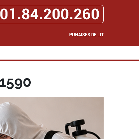
01.84.200.260
PUNAISES DE LIT
91590