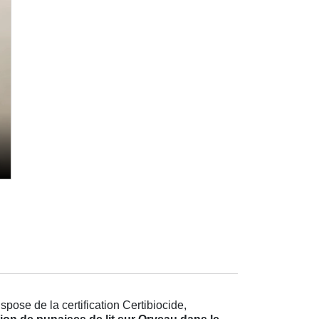
pose de la certification Certibiocide,