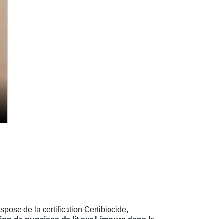
pose de la certification Certibiocide,