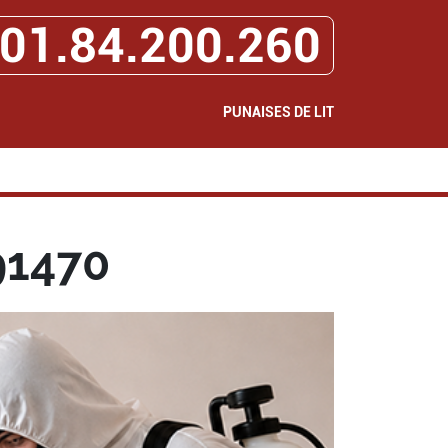
01.84.200.260
PUNAISES DE LIT
91470