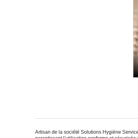
Artisan de la société Solutions Hygiène Service