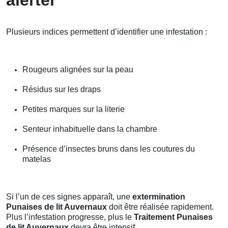
Plusieurs indices permettent d’identifier une infestation :
Rougeurs alignées sur la peau
Résidus sur les draps
Petites marques sur la literie
Senteur inhabituelle dans la chambre
Présence d’insectes bruns dans les coutures du
matelas
Si l’un de ces signes apparaît, une
extermination
Punaises de lit Auvernaux
doit être réalisée rapidement.
Plus l’infestation progresse, plus le
Traitement Punaises
de lit Auvernaux
devra être intensif.