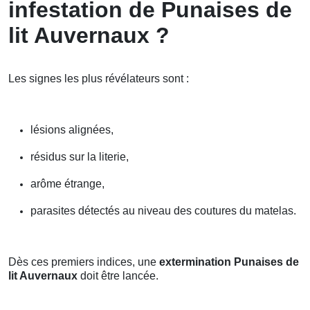
infestation de Punaises de
lit Auvernaux ?
Les signes les plus révélateurs sont :
lésions alignées,
résidus sur la literie,
arôme étrange,
parasites détectés au niveau des coutures du matelas.
Dès ces premiers indices, une
extermination Punaises de
lit Auvernaux
doit être lancée.