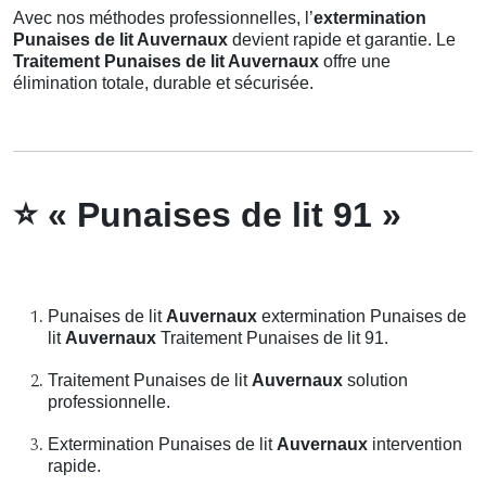
Avec nos méthodes professionnelles, l’
extermination
Punaises de lit Auvernaux
devient rapide et garantie. Le
Traitement Punaises de lit Auvernaux
offre une
élimination totale, durable et sécurisée.
⭐
« Punaises de lit 91 »
Punaises de lit
Auvernaux
extermination Punaises de
lit
Auvernaux
Traitement Punaises de lit 91.
Traitement Punaises de lit
Auvernaux
solution
professionnelle.
Extermination Punaises de lit
Auvernaux
intervention
rapide.