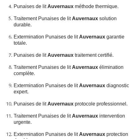
Punaises de lit
Auvernaux
méthode thermique.
Traitement Punaises de lit
Auvernaux
solution
durable.
Extermination Punaises de lit
Auvernaux
garantie
totale.
Punaises de lit
Auvernaux
traitement certifié.
Traitement Punaises de lit
Auvernaux
élimination
complète.
Extermination Punaises de lit
Auvernaux
diagnostic
expert.
Punaises de lit
Auvernaux
protocole professionnel.
Traitement Punaises de lit
Auvernaux
intervention
urgente.
Extermination Punaises de lit
Auvernaux
protection