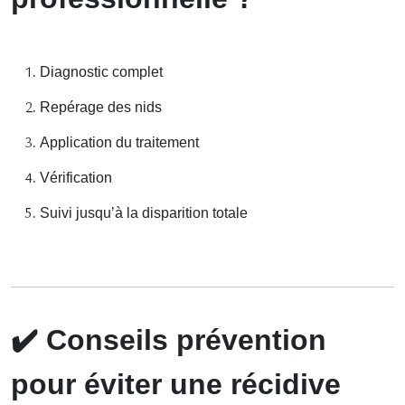
Diagnostic complet
Repérage des nids
Application du traitement
Vérification
Suivi jusqu’à la disparition totale
✔️
Conseils prévention
pour éviter une récidive