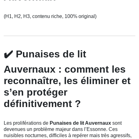
(H1, H2, H3, contenu riche, 100% original)
✔️
Punaises de lit
Auvernaux : comment les
reconnaître, les éliminer et
s’en protéger
définitivement ?
Les proliférations de
Punaises de lit Auvernaux
sont
devenues un problème majeur dans l’Essonne. Ces
nuisibles nocturnes, difficiles à repérer mais très agressifs,