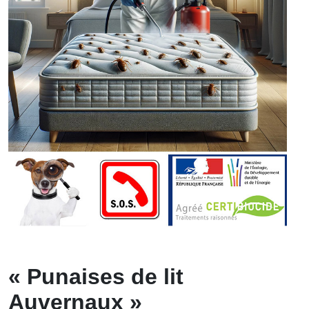
« Punaises de lit
Auvernaux »