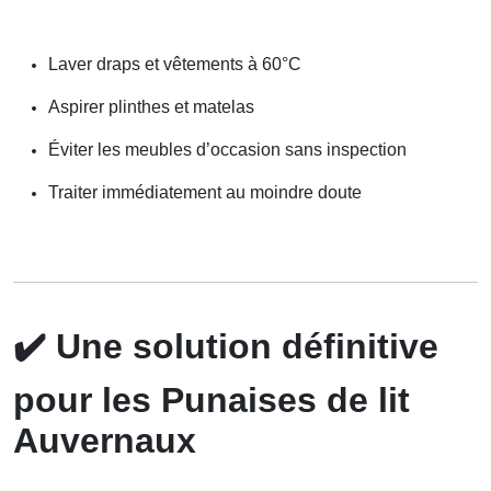
Laver draps et vêtements à 60°C
Aspirer plinthes et matelas
Éviter les meubles d’occasion sans inspection
Traiter immédiatement au moindre doute
✔️
Une solution définitive
pour les Punaises de lit
Auvernaux