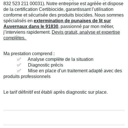
832 523 211 00031). Notre entreprise est agréée et dispose
de la certification Certibiocide, garantissant l’utilisation
conforme et sécurisée des produits biocides. Nous sommes
spécialisés en
extermination de punaises de lit sur
Auvernaux dans le 91830
, passionné par mon métier,
j’interviens rapidement.
Devis gratuit, analyse et expertise
complètes.
Ma prestation comprend :
✅
Analyse complète de la situation
✅
Diagnostic précis
✅
Mise en place d’un traitement adapté avec des
produits professionnels
Le tarif définitif est établi après diagnostic sur place.