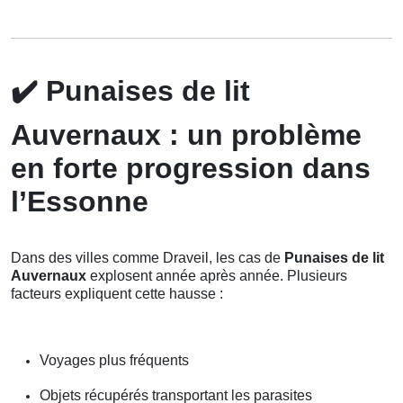
✔️
Punaises de lit
Auvernaux : un problème
en forte progression dans
l’Essonne
Dans des villes comme Draveil, les cas de
Punaises de lit
Auvernaux
explosent année après année. Plusieurs
facteurs expliquent cette hausse :
Voyages plus fréquents
Objets récupérés transportant les parasites