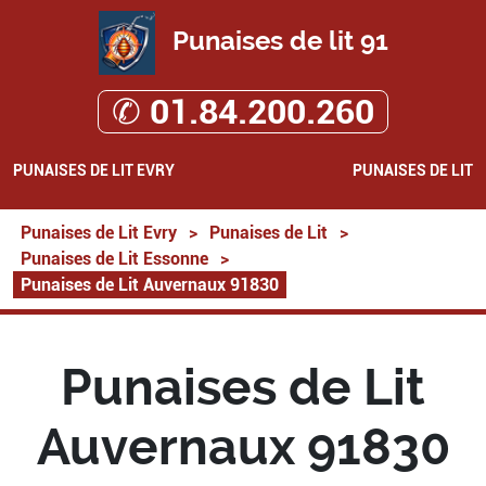
Punaises de lit 91
✆ 01.84.200.260
PUNAISES DE LIT EVRY
PUNAISES DE LIT
Punaises de Lit Evry
>
Punaises de Lit
>
Punaises de Lit Essonne
>
Punaises de Lit Auvernaux 91830
Punaises de Lit
Auvernaux 91830