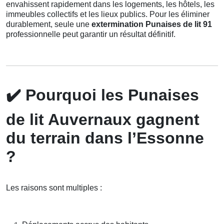
envahissent rapidement dans les logements, les hôtels, les
immeubles collectifs et les lieux publics. Pour les éliminer
durablement, seule une
extermination Punaises de lit 91
professionnelle peut garantir un résultat définitif.
✔️
Pourquoi les Punaises
de lit Auvernaux gagnent
du terrain dans l’Essonne
?
Les raisons sont multiples :