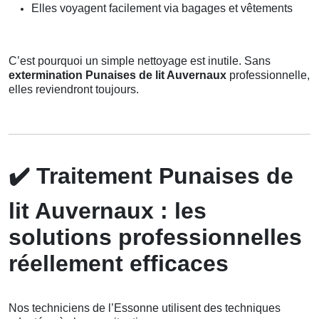
Elles voyagent facilement via bagages et vêtements
C’est pourquoi un simple nettoyage est inutile. Sans
extermination Punaises de lit Auvernaux
professionnelle,
elles reviendront toujours.
✔️
Traitement Punaises de
lit Auvernaux : les
solutions professionnelles
réellement efficaces
Nos techniciens de l’Essonne utilisent des techniques