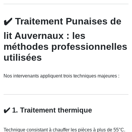
✔️
Traitement Punaises de
lit Auvernaux : les
méthodes professionnelles
utilisées
Nos intervenants appliquent trois techniques majeures :
✔️
1. Traitement thermique
Technique consistant à chauffer les pièces à plus de 55°C.