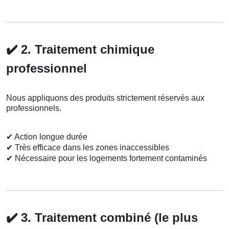
✔️
2. Traitement chimique
professionnel
Nous appliquons des produits strictement réservés aux
professionnels.
✔
Action longue durée
✔
Très efficace dans les zones inaccessibles
✔
Nécessaire pour les logements fortement contaminés
✔️
3. Traitement combiné (le plus