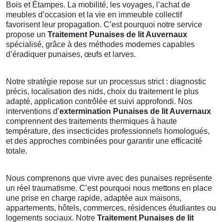
Bois et Étampes. La mobilité, les voyages, l’achat de
meubles d’occasion et la vie en immeuble collectif
favorisent leur propagation. C’est pourquoi notre service
propose un
Traitement Punaises de lit Auvernaux
spécialisé, grâce à des méthodes modernes capables
d’éradiquer punaises, œufs et larves.
Notre stratégie repose sur un processus strict : diagnostic
précis, localisation des nids, choix du traitement le plus
adapté, application contrôlée et suivi approfondi. Nos
interventions d’
extermination Punaises de lit Auvernaux
comprennent des traitements thermiques à haute
température, des insecticides professionnels homologués,
et des approches combinées pour garantir une efficacité
totale.
Nous comprenons que vivre avec des punaises représente
un réel traumatisme. C’est pourquoi nous mettons en place
une prise en charge rapide, adaptée aux maisons,
appartements, hôtels, commerces, résidences étudiantes ou
logements sociaux. Notre
Traitement Punaises de lit