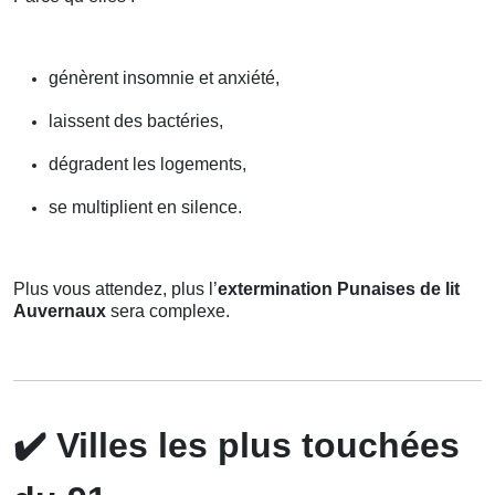
génèrent insomnie et anxiété,
laissent des bactéries,
dégradent les logements,
se multiplient en silence.
Plus vous attendez, plus l’
extermination Punaises de lit
Auvernaux
sera complexe.
✔️
Villes les plus touchées