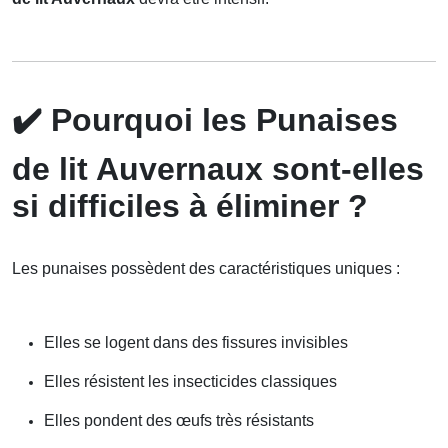
✔️
Pourquoi les Punaises
de lit Auvernaux sont-elles
si difficiles à éliminer ?
Les punaises possèdent des caractéristiques uniques :
Elles se logent dans des fissures invisibles
Elles résistent les insecticides classiques
Elles pondent des œufs très résistants