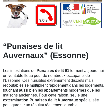
“Punaises de lit
Auvernaux” (Essonne)
Les infestations de
Punaises de lit 91
forment aujourd’hui
un véritable fléau pour de nombreux occupants de
l’Essonne. Ces nuisibles extrêmement discrets mais
redoutables se multiplient rapidement dans les logements,
touchant aussi bien les appartements modernes que les
maisons anciennes. Pour cette raison, seule une
extermination Punaises de lit Auvernaux
spécialisée
peut garantir un résultat réellement durable.