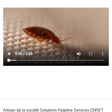
Artisan de la société Solutions Hygiène Services (SIRET