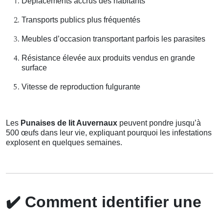
Déplacements accrus des habitants
Transports publics plus fréquentés
Meubles d’occasion transportant parfois les parasites
Résistance élevée aux produits vendus en grande
surface
Vitesse de reproduction fulgurante
Les
Punaises de lit Auvernaux
peuvent pondre jusqu’à
500 œufs dans leur vie, expliquant pourquoi les infestations
explosent en quelques semaines.
✔️
Comment identifier une