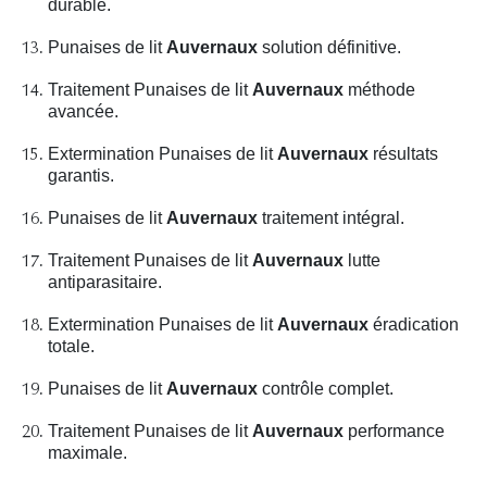
durable.
Punaises de lit
Auvernaux
solution définitive.
Traitement Punaises de lit
Auvernaux
méthode
avancée.
Extermination Punaises de lit
Auvernaux
résultats
garantis.
Punaises de lit
Auvernaux
traitement intégral.
Traitement Punaises de lit
Auvernaux
lutte
antiparasitaire.
Extermination Punaises de lit
Auvernaux
éradication
totale.
Punaises de lit
Auvernaux
contrôle complet.
Traitement Punaises de lit
Auvernaux
performance
maximale.