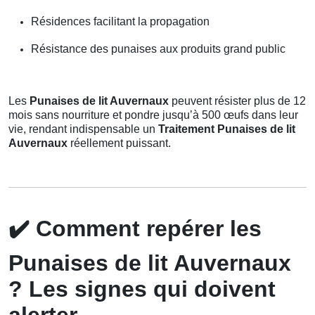
Résidences facilitant la propagation
Résistance des punaises aux produits grand public
Les
Punaises de lit Auvernaux
peuvent résister plus de 12
mois sans nourriture et pondre jusqu’à 500 œufs dans leur
vie, rendant indispensable un
Traitement Punaises de lit
Auvernaux
réellement puissant.
✔️
Comment repérer les
Punaises de lit Auvernaux
? Les signes qui doivent
alerter