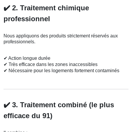
✔️
2. Traitement chimique
professionnel
Nous appliquons des produits strictement réservés aux
professionnels.
✔
Action longue durée
✔
Très efficace dans les zones inaccessibles
✔
Nécessaire pour les logements fortement contaminés
✔️
3. Traitement combiné (le plus
efficace du 91)