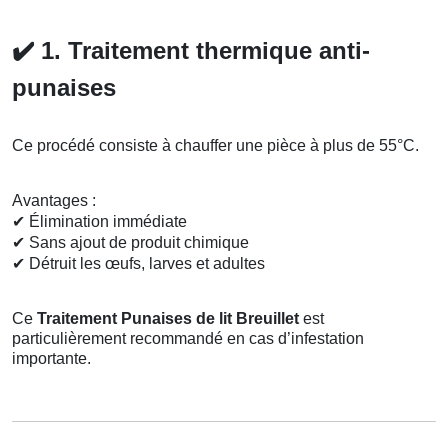
✔️
1. Traitement thermique anti-
punaises
Ce procédé consiste à chauffer une pièce à plus de 55°C.
Avantages :
✔
Élimination immédiate
✔
Sans ajout de produit chimique
✔
Détruit les œufs, larves et adultes
Ce
Traitement Punaises de lit Breuillet
est
particulièrement recommandé en cas d’infestation
importante.