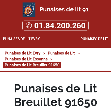
Punaises de lit 91
✆ 01.84.200.260
PUNAISES DE LIT EVRY
PUNAISES DE LIT
Punaises de Lit Evry
>
Punaises de Lit
>
Punaises de Lit Essonne
>
Punaises de Lit Breuillet 91650
Punaises de Lit
Breuillet 91650