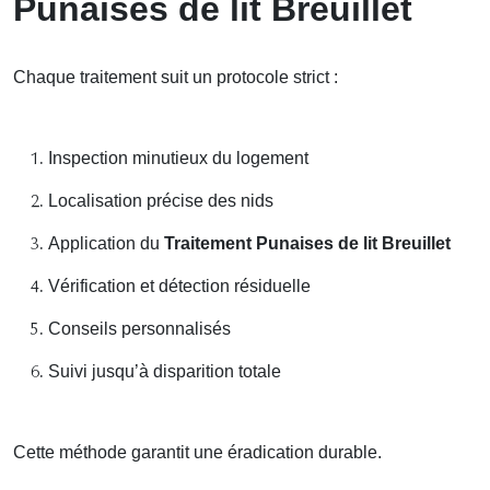
Punaises de lit Breuillet
Chaque traitement suit un protocole strict :
Inspection minutieux du logement
Localisation précise des nids
Application du
Traitement Punaises de lit Breuillet
Vérification et détection résiduelle
Conseils personnalisés
Suivi jusqu’à disparition totale
Cette méthode garantit une éradication durable.