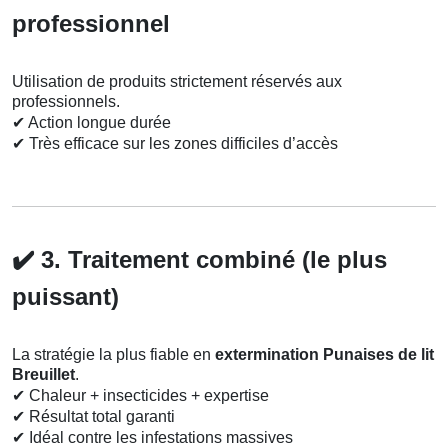
professionnel
Utilisation de produits strictement réservés aux
professionnels.
✔
Action longue durée
✔
Très efficace sur les zones difficiles d’accès
✔️
3. Traitement combiné (le plus
puissant)
La stratégie la plus fiable en
extermination Punaises de lit
Breuillet
.
✔
Chaleur + insecticides + expertise
✔
Résultat total garanti
✔
Idéal contre les infestations massives