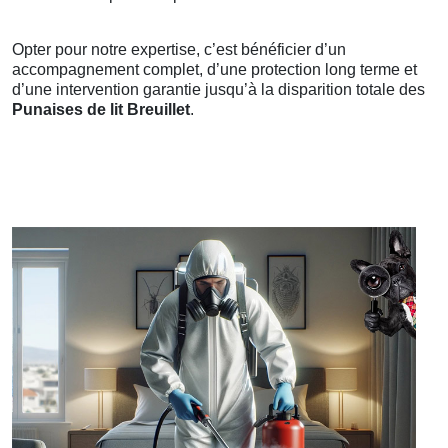
Opter pour notre expertise, c’est bénéficier d’un
accompagnement complet, d’une protection long terme et
d’une intervention garantie jusqu’à la disparition totale des
Punaises de lit Breuillet
.