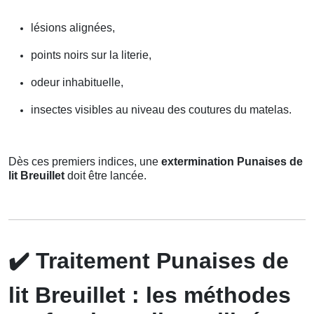
lésions alignées,
points noirs sur la literie,
odeur inhabituelle,
insectes visibles au niveau des coutures du matelas.
Dès ces premiers indices, une
extermination Punaises de
lit Breuillet
doit être lancée.
✔️
Traitement Punaises de
lit Breuillet : les méthodes