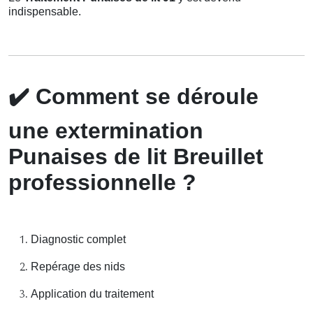
indispensable.
✔️
Comment se déroule
une extermination
Punaises de lit Breuillet
professionnelle ?
Diagnostic complet
Repérage des nids
Application du traitement