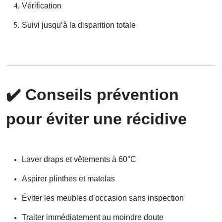
Vérification
Suivi jusqu’à la disparition totale
✔️
Conseils prévention
pour éviter une récidive
Laver draps et vêtements à 60°C
Aspirer plinthes et matelas
Éviter les meubles d’occasion sans inspection
Traiter immédiatement au moindre doute