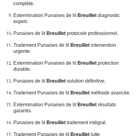
complète.
Extermination Punaises de lit
Breuillet
diagnostic
expert.
Punaises de lit
Breuillet
protocole professionnel.
Traitement Punaises de lit
Breuillet
intervention
urgente.
Extermination Punaises de lit
Breuillet
protection
durable.
Punaises de lit
Breuillet
solution définitive.
Traitement Punaises de lit
Breuillet
méthode avancée.
Extermination Punaises de lit
Breuillet
résultats
garantis.
Punaises de lit
Breuillet
traitement intégral.
Traitement Punaises de lit
Breuillet
lutte