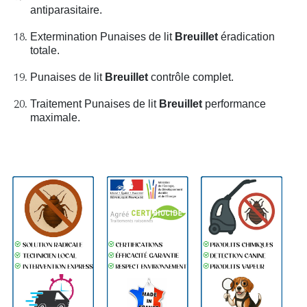
antiparasitaire.
Extermination Punaises de lit
Breuillet
éradication
totale.
Punaises de lit
Breuillet
contrôle complet.
Traitement Punaises de lit
Breuillet
performance
maximale.