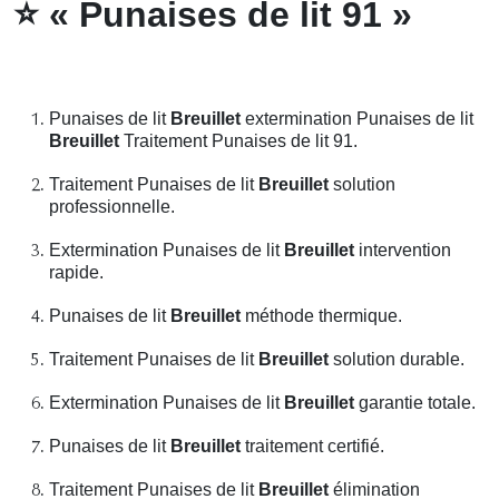
⭐
« Punaises de lit 91 »
Punaises de lit
Breuillet
extermination Punaises de lit
Breuillet
Traitement Punaises de lit 91.
Traitement Punaises de lit
Breuillet
solution
professionnelle.
Extermination Punaises de lit
Breuillet
intervention
rapide.
Punaises de lit
Breuillet
méthode thermique.
Traitement Punaises de lit
Breuillet
solution durable.
Extermination Punaises de lit
Breuillet
garantie totale.
Punaises de lit
Breuillet
traitement certifié.
Traitement Punaises de lit
Breuillet
élimination