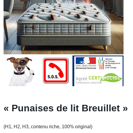
« Punaises de lit Breuillet »
(H1, H2, H3, contenu riche, 100% original)