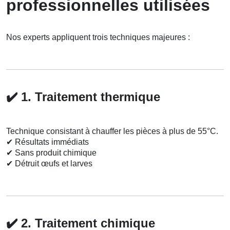
professionnelles utilisées
Nos experts appliquent trois techniques majeures :
✔️
1. Traitement thermique
Technique consistant à chauffer les pièces à plus de 55°C.
✔
Résultats immédiats
✔
Sans produit chimique
✔
Détruit œufs et larves
✔️
2. Traitement chimique