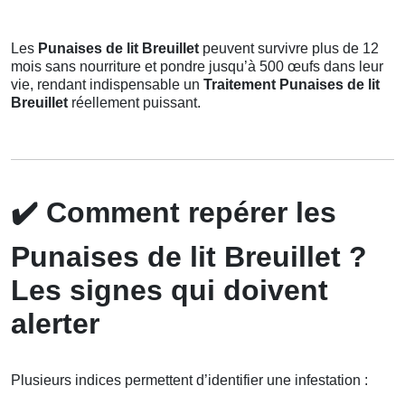
Les
Punaises de lit Breuillet
peuvent survivre plus de 12
mois sans nourriture et pondre jusqu’à 500 œufs dans leur
vie, rendant indispensable un
Traitement Punaises de lit
Breuillet
réellement puissant.
✔️
Comment repérer les
Punaises de lit Breuillet ?
Les signes qui doivent
alerter
Plusieurs indices permettent d’identifier une infestation :