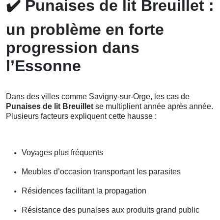
✔️
Punaises de lit Breuillet :
un problème en forte
progression dans
l’Essonne
Dans des villes comme Savigny-sur-Orge, les cas de
Punaises de lit Breuillet
se multiplient année après année.
Plusieurs facteurs expliquent cette hausse :
Voyages plus fréquents
Meubles d’occasion transportant les parasites
Résidences facilitant la propagation
Résistance des punaises aux produits grand public