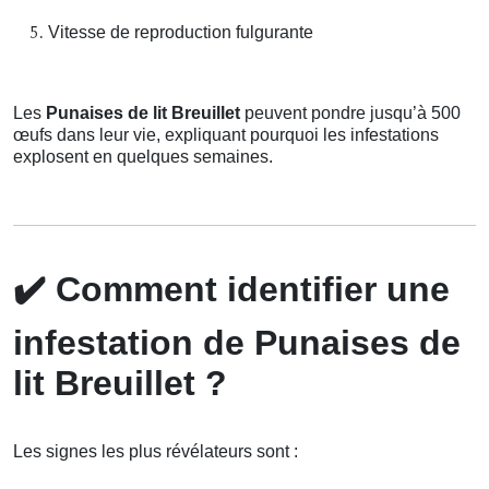
Vitesse de reproduction fulgurante
Les
Punaises de lit Breuillet
peuvent pondre jusqu’à 500
œufs dans leur vie, expliquant pourquoi les infestations
explosent en quelques semaines.
✔️
Comment identifier une
infestation de Punaises de
lit Breuillet ?
Les signes les plus révélateurs sont :