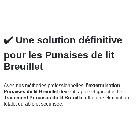
✔️
Une solution définitive
pour les Punaises de lit
Breuillet
Avec nos méthodes professionnelles, l’
extermination
Punaises de lit Breuillet
devient rapide et garantie. Le
Traitement Punaises de lit Breuillet
offre une élimination
totale, durable et sécurisée.