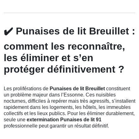
✔️
Punaises de lit Breuillet :
comment les reconnaître,
les éliminer et s’en
protéger définitivement ?
Les proliférations de
Punaises de lit Breuillet
constituent
un problème majeur dans l’Essonne. Ces nuisibles
nocturnes, difficiles à repérer mais très agressifs, s’installent
rapidement dans les logements, les hôtels, les immeubles
collectifs et les lieux publics. Pour les éliminer durablement,
seule une
extermination Punaises de lit 91
professionnelle peut garantir un résultat définitif.