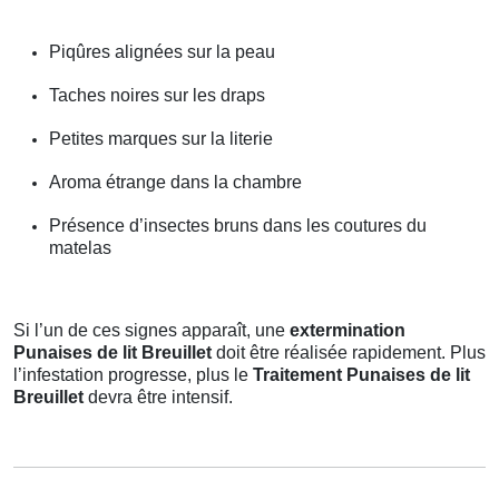
Piqûres alignées sur la peau
Taches noires sur les draps
Petites marques sur la literie
Aroma étrange dans la chambre
Présence d’insectes bruns dans les coutures du
matelas
Si l’un de ces signes apparaît, une
extermination
Punaises de lit Breuillet
doit être réalisée rapidement. Plus
l’infestation progresse, plus le
Traitement Punaises de lit
Breuillet
devra être intensif.