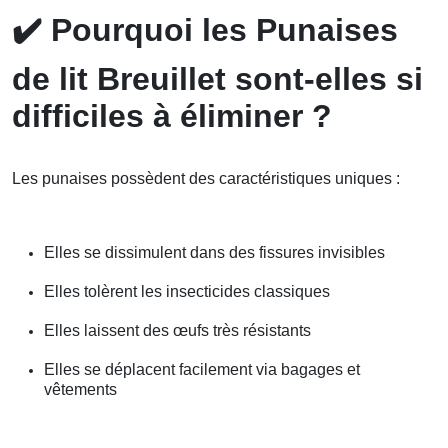
✔️
Pourquoi les Punaises
de lit Breuillet sont-elles si
difficiles à éliminer ?
Les punaises possèdent des caractéristiques uniques :
Elles se dissimulent dans des fissures invisibles
Elles tolèrent les insecticides classiques
Elles laissent des œufs très résistants
Elles se déplacent facilement via bagages et
vêtements