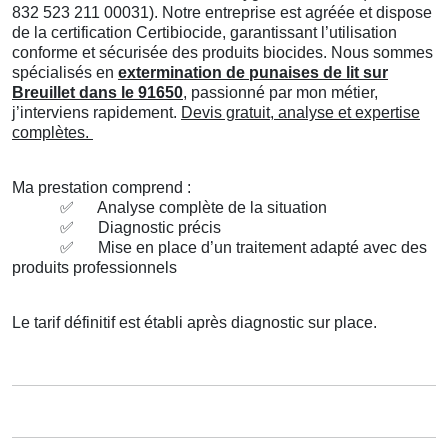
832 523 211 00031). Notre entreprise est agréée et dispose
de la certification Certibiocide, garantissant l’utilisation
conforme et sécurisée des produits biocides. Nous sommes
spécialisés en
extermination de punaises de lit sur
Breuillet dans le 91650
, passionné par mon métier,
j’interviens rapidement.
Devis gratuit, analyse et expertise
complètes.
Ma prestation comprend :
✅
Analyse complète de la situation
✅
Diagnostic précis
✅
Mise en place d’un traitement adapté avec des
produits professionnels
Le tarif définitif est établi après diagnostic sur place.