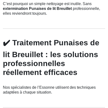
C’est pourquoi un simple nettoyage est inutile. Sans
extermination Punaises de lit Breuillet
professionnelle,
elles reviendront toujours.
✔️
Traitement Punaises de
lit Breuillet : les solutions
professionnelles
réellement efficaces
Nos spécialistes de l’Essonne utilisent des techniques
adaptées à chaque situation.