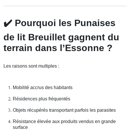
✔️
Pourquoi les Punaises
de lit Breuillet gagnent du
terrain dans l’Essonne ?
Les raisons sont multiples :
Mobilité accrus des habitants
Résidences plus fréquentés
Objets récupérés transportant parfois les parasites
Résistance élevée aux produits vendus en grande
surface