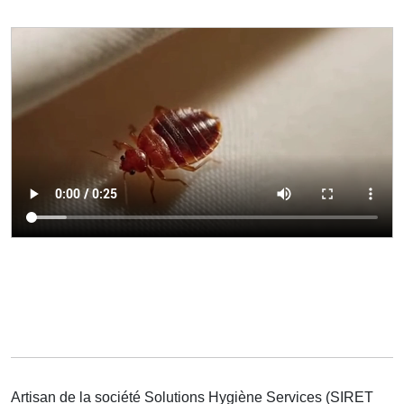
Artisan de la société Solutions Hygiène Services (SIRET