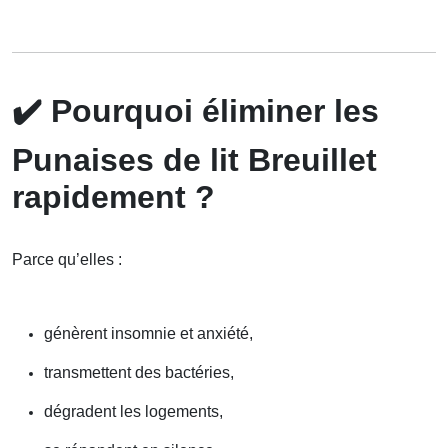
✔️
Pourquoi éliminer les
Punaises de lit Breuillet
rapidement ?
Parce qu’elles :
génèrent insomnie et anxiété,
transmettent des bactéries,
dégradent les logements,