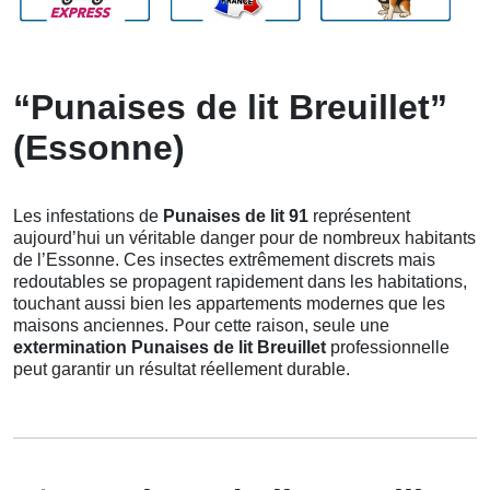
“Punaises de lit Breuillet”
(Essonne)
Les infestations de
Punaises de lit 91
représentent
aujourd’hui un véritable danger pour de nombreux habitants
de l’Essonne. Ces insectes extrêmement discrets mais
redoutables se propagent rapidement dans les habitations,
touchant aussi bien les appartements modernes que les
maisons anciennes. Pour cette raison, seule une
extermination Punaises de lit Breuillet
professionnelle
peut garantir un résultat réellement durable.