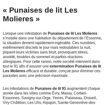
« Punaises de lit Les
Molieres »
Lorsque une infestation de
Punaises de lit Les Molieres
s’installe dans une habitation du département de l’Essonne,
la situation devient rapidement ingérable. Ces nuisibles,
extrêmement discrets le jour mais redoutables la nuit,
piquent leurs victimes sans bruit, provoquant stress,
anxiété, troubles du sommeil et parfois réactions
allergiques. Pour cette raison, notre société intervient dans
tout le 91 afin d’assurer une
extermination Punaises de lit
Les Molieres
efficace et durable, conçue pour éliminer ces
parasites avec une précision maximale.
Les infestations de
Punaises de lit 91
augmentent chaque
année dans les villes comme Évry, Massy, Corbeil-
Essonnes, Savigny-sur-Orge, Yerres, Palaiseau, Draveil,
Viry-Châtillon, Les Ulis, Arpajon, Sainte-Geneviève-des-