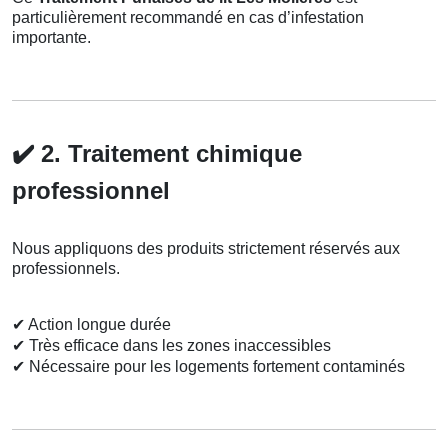
particulièrement recommandé en cas d’infestation
importante.
✔️
2. Traitement chimique
professionnel
Nous appliquons des produits strictement réservés aux
professionnels.
✔
Action longue durée
✔
Très efficace dans les zones inaccessibles
✔
Nécessaire pour les logements fortement contaminés