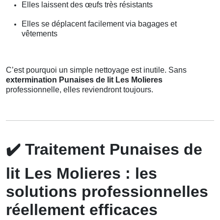
Elles laissent des œufs très résistants
Elles se déplacent facilement via bagages et
vêtements
C’est pourquoi un simple nettoyage est inutile. Sans
extermination Punaises de lit Les Molieres
professionnelle, elles reviendront toujours.
✔️
Traitement Punaises de
lit Les Molieres : les
solutions professionnelles
réellement efficaces