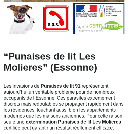
“Punaises de lit Les
Molieres” (Essonne)
Les invasions de
Punaises de lit 91
représentent
aujourd’hui un véritable problème pour de nombreux
occupants de l’Essonne. Ces parasites extrêmement
discrets mais redoutables se propagent rapidement dans
les résidences, touchant aussi bien les appartements
modernes que les maisons anciennes. Pour cette raison,
seule une
extermination Punaises de lit Les Molieres
certifiée peut garantir un résultat réellement efficace.