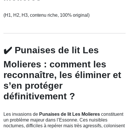
(H1, H2, H3, contenu riche, 100% original)
✔️
Punaises de lit Les
Molieres : comment les
reconnaître, les éliminer et
s’en protéger
définitivement ?
Les invasions de
Punaises de lit Les Molieres
constituent
un problème majeur dans l’Essonne. Ces nuisibles
nocturnes, difficiles à repérer mais très agressifs, colonisent