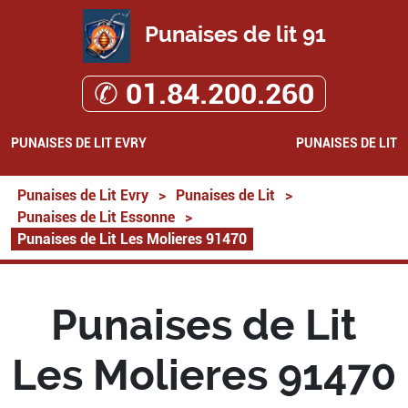
Punaises de lit 91
✆ 01.84.200.260
PUNAISES DE LIT EVRY
PUNAISES DE LIT
Punaises de Lit Evry
>
Punaises de Lit
>
Punaises de Lit Essonne
>
Punaises de Lit Les Molieres 91470
Punaises de Lit
Les Molieres 91470