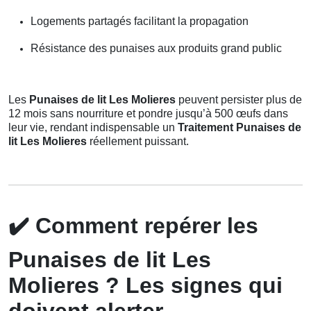
Logements partagés facilitant la propagation
Résistance des punaises aux produits grand public
Les
Punaises de lit Les Molieres
peuvent persister plus de
12 mois sans nourriture et pondre jusqu’à 500 œufs dans
leur vie, rendant indispensable un
Traitement Punaises de
lit Les Molieres
réellement puissant.
✔️
Comment repérer les
Punaises de lit Les
Molieres ? Les signes qui
doivent alerter