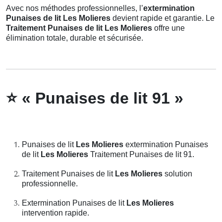
Avec nos méthodes professionnelles, l’
extermination
Punaises de lit Les Molieres
devient rapide et garantie. Le
Traitement Punaises de lit Les Molieres
offre une
élimination totale, durable et sécurisée.
⭐
« Punaises de lit 91 »
Punaises de lit
Les Molieres
extermination Punaises
de lit
Les Molieres
Traitement Punaises de lit 91.
Traitement Punaises de lit
Les Molieres
solution
professionnelle.
Extermination Punaises de lit
Les Molieres
intervention rapide.