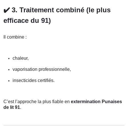
✔️
3. Traitement combiné (le plus
efficace du 91)
Il combine :
chaleur,
vaporisation professionnelle,
insecticides certifiés.
C’est l’approche la plus fiable en
extermination Punaises
de lit 91
.