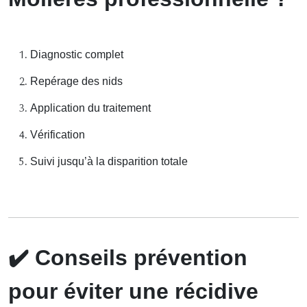
Diagnostic complet
Repérage des nids
Application du traitement
Vérification
Suivi jusqu’à la disparition totale
✔️
Conseils prévention
pour éviter une récidive