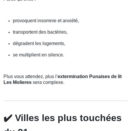
provoquent insomnie et anxiété,
transportent des bactéries,
dégradent les logements,
se multiplient en silence.
Plus vous attendez, plus l’
extermination Punaises de lit
Les Molieres
sera complexe.
✔️
Villes les plus touchées