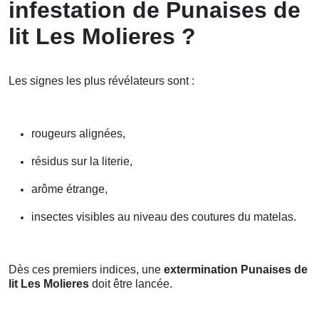
infestation de Punaises de
lit Les Molieres ?
Les signes les plus révélateurs sont :
rougeurs alignées,
résidus sur la literie,
arôme étrange,
insectes visibles au niveau des coutures du matelas.
Dès ces premiers indices, une
extermination Punaises de
lit Les Molieres
doit être lancée.