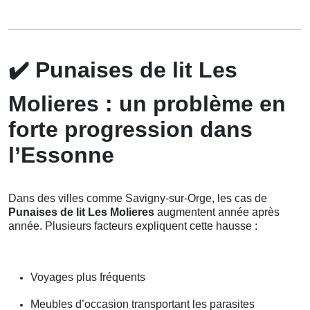
✔️
Punaises de lit Les
Molieres : un problème en
forte progression dans
l’Essonne
Dans des villes comme Savigny-sur-Orge, les cas de
Punaises de lit Les Molieres
augmentent année après
année. Plusieurs facteurs expliquent cette hausse :
Voyages plus fréquents
Meubles d’occasion transportant les parasites