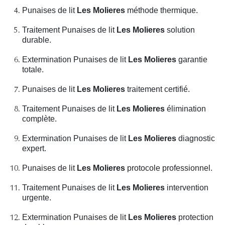
Punaises de lit
Les Molieres
méthode thermique.
Traitement Punaises de lit
Les Molieres
solution
durable.
Extermination Punaises de lit
Les Molieres
garantie
totale.
Punaises de lit
Les Molieres
traitement certifié.
Traitement Punaises de lit
Les Molieres
élimination
complète.
Extermination Punaises de lit
Les Molieres
diagnostic
expert.
Punaises de lit
Les Molieres
protocole professionnel.
Traitement Punaises de lit
Les Molieres
intervention
urgente.
Extermination Punaises de lit
Les Molieres
protection