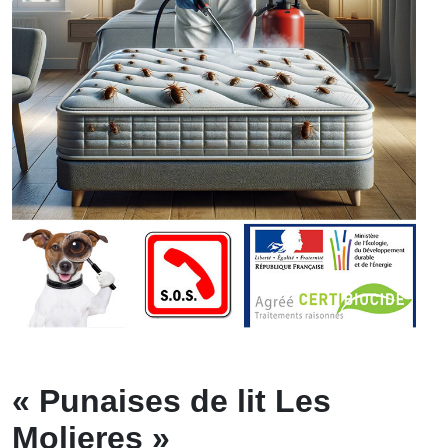
« Punaises de lit Les
Molieres »