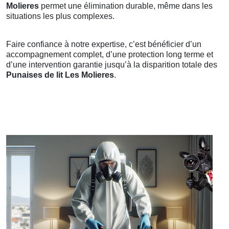
Molieres
permet une élimination durable, même dans les
situations les plus complexes.
Faire confiance à notre expertise, c’est bénéficier d’un
accompagnement complet, d’une protection long terme et
d’une intervention garantie jusqu’à la disparition totale des
Punaises de lit Les Molieres
.