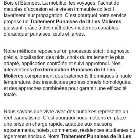
Bois et Étampes. La mobilité, les voyages, l’achat de
meubles d’occasion et la vie en immeuble collectif
favorisent leur propagation. C’est pourquoi notre service
propose un
Traitement Punaises de lit Les Molieres
puissant, grâce à des méthodes modernes capables
d’éradiquer punaises, œufs et larves.
Notre méthode repose sur un processus strict : diagnostic
précis, localisation des nids, choix du traitement le plus
adapté, application contrôlée et suivi approfondi. Nos
interventions d’
extermination Punaises de lit Les
Molieres
comprennent des traitements thermiques à haute
température, des insecticides professionnels homologués,
et des approches combinées pour garantir une efficacité
totale.
Nous savons que vivre avec des punaises représente un
réel traumatisme. C’est pourquoi nous mettons en place
une prise en charge rapide, adaptée aux maisons,
appartements, hôtels, commerces, résidences étudiantes ou
logements sociaux. Notre
Traitement Punaises de lit Les