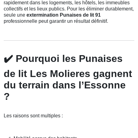
rapidement dans les logements, les hôtels, les immeubles
collectifs et les lieux publics. Pour les éliminer durablement,
seule une
extermination Punaises de lit 91
professionnelle peut garantir un résultat définitif.
✔️
Pourquoi les Punaises
de lit Les Molieres gagnent
du terrain dans l’Essonne
?
Les raisons sont multiples :