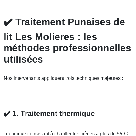
✔️
Traitement Punaises de
lit Les Molieres : les
méthodes professionnelles
utilisées
Nos intervenants appliquent trois techniques majeures :
✔️
1. Traitement thermique
Technique consistant à chauffer les pièces à plus de 55°C.