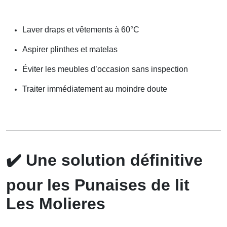
Laver draps et vêtements à 60°C
Aspirer plinthes et matelas
Éviter les meubles d’occasion sans inspection
Traiter immédiatement au moindre doute
✔️
Une solution définitive
pour les Punaises de lit
Les Molieres