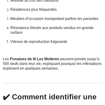
Mobilité accrus des habitants
Résidences plus fréquentés
Meubles d’occasion transportant parfois les parasites
Résistance élevée aux produits vendus en grande
surface
Vitesse de reproduction fulgurante
Les
Punaises de lit Les Molieres
peuvent pondre jusqu’à
500 œufs dans leur vie, expliquant pourquoi les infestations
explosent en quelques semaines.
✔️
Comment identifier une