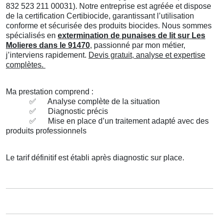
832 523 211 00031). Notre entreprise est agréée et dispose
de la certification Certibiocide, garantissant l’utilisation
conforme et sécurisée des produits biocides. Nous sommes
spécialisés en
extermination de punaises de lit sur Les
Molieres dans le 91470
, passionné par mon métier,
j’interviens rapidement.
Devis gratuit, analyse et expertise
complètes.
Ma prestation comprend :
✅
Analyse complète de la situation
✅
Diagnostic précis
✅
Mise en place d’un traitement adapté avec des
produits professionnels
Le tarif définitif est établi après diagnostic sur place.