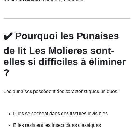
✔️
Pourquoi les Punaises
de lit Les Molieres sont-
elles si difficiles à éliminer
?
Les punaises possèdent des caractéristiques uniques :
Elles se cachent dans des fissures invisibles
Elles résistent les insecticides classiques