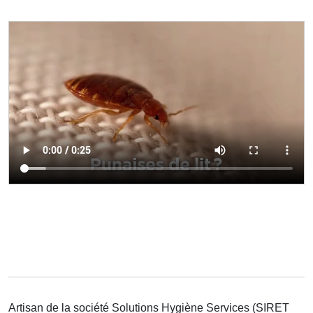
Artisan de la société Solutions Hygiène Services (SIRET