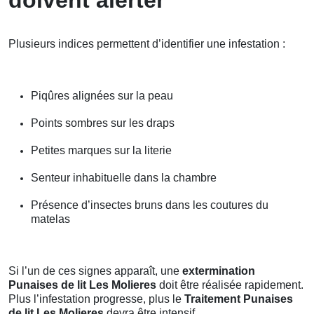
Plusieurs indices permettent d’identifier une infestation :
Piqûres alignées sur la peau
Points sombres sur les draps
Petites marques sur la literie
Senteur inhabituelle dans la chambre
Présence d’insectes bruns dans les coutures du
matelas
Si l’un de ces signes apparaît, une
extermination
Punaises de lit Les Molieres
doit être réalisée rapidement.
Plus l’infestation progresse, plus le
Traitement Punaises
de lit Les Molieres
devra être intensif.