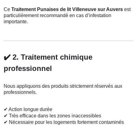
Ce
Traitement Punaises de lit Villeneuve sur Auvers
est
particulièrement recommandé en cas d’infestation
importante.
✔️
2. Traitement chimique
professionnel
Nous appliquons des produits strictement réservés aux
professionnels.
✔
Action longue durée
✔
Très efficace dans les zones inaccessibles
✔
Nécessaire pour les logements fortement contaminés