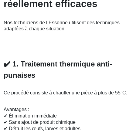
réellement efficaces
Nos techniciens de l’Essonne utilisent des techniques
adaptées à chaque situation.
✔️
1. Traitement thermique anti-
punaises
Ce procédé consiste à chauffer une pièce à plus de 55°C.
Avantages :
✔
Élimination immédiate
✔
Sans ajout de produit chimique
✔
Détruit les œufs, larves et adultes