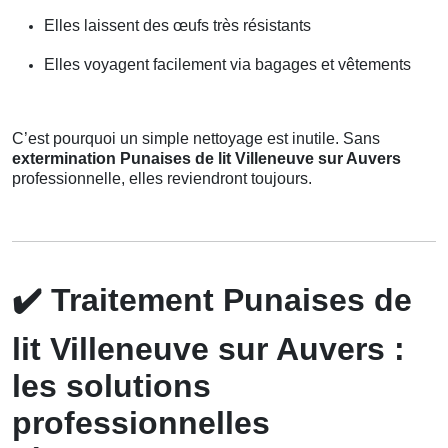
Elles laissent des œufs très résistants
Elles voyagent facilement via bagages et vêtements
C’est pourquoi un simple nettoyage est inutile. Sans
extermination Punaises de lit Villeneuve sur Auvers
professionnelle, elles reviendront toujours.
✔️
Traitement Punaises de
lit Villeneuve sur Auvers :
les solutions
professionnelles