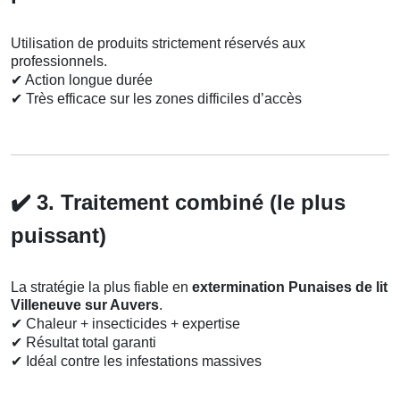
Utilisation de produits strictement réservés aux
professionnels.
✔
Action longue durée
✔
Très efficace sur les zones difficiles d’accès
✔️
3. Traitement combiné (le plus
puissant)
La stratégie la plus fiable en
extermination Punaises de lit
Villeneuve sur Auvers
.
✔
Chaleur + insecticides + expertise
✔
Résultat total garanti
✔
Idéal contre les infestations massives