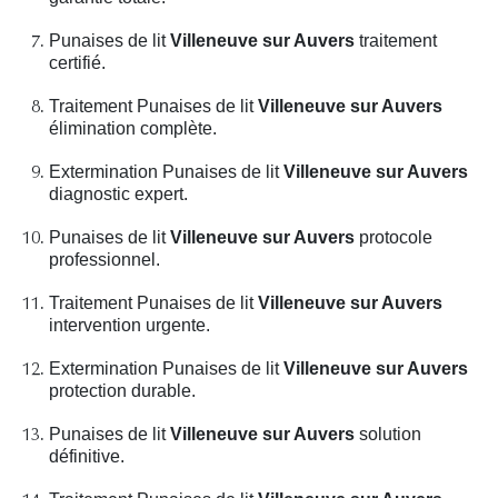
Punaises de lit
Villeneuve sur Auvers
traitement
certifié.
Traitement Punaises de lit
Villeneuve sur Auvers
élimination complète.
Extermination Punaises de lit
Villeneuve sur Auvers
diagnostic expert.
Punaises de lit
Villeneuve sur Auvers
protocole
professionnel.
Traitement Punaises de lit
Villeneuve sur Auvers
intervention urgente.
Extermination Punaises de lit
Villeneuve sur Auvers
protection durable.
Punaises de lit
Villeneuve sur Auvers
solution
définitive.