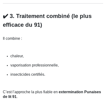
✔️
3. Traitement combiné (le plus
efficace du 91)
Il combine :
chaleur,
vaporisation professionnelle,
insecticides certifiés.
C’est l’approche la plus fiable en
extermination Punaises
de lit 91
.