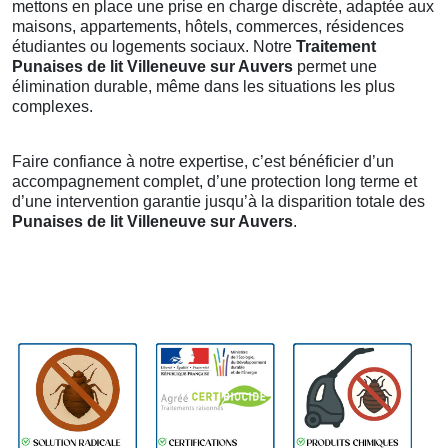
mettons en place une prise en charge discrète, adaptée aux
maisons, appartements, hôtels, commerces, résidences
étudiantes ou logements sociaux. Notre
Traitement
Punaises de lit Villeneuve sur Auvers
permet une
élimination durable, même dans les situations les plus
complexes.
Faire confiance à notre expertise, c’est bénéficier d’un
accompagnement complet, d’une protection long terme et
d’une intervention garantie jusqu’à la disparition totale des
Punaises de lit Villeneuve sur Auvers
.