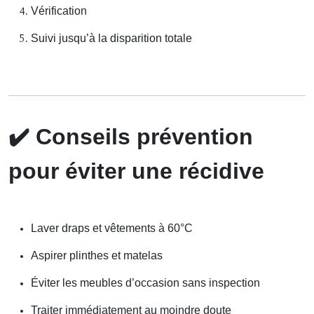
Vérification
Suivi jusqu’à la disparition totale
✔️
Conseils prévention
pour éviter une récidive
Laver draps et vêtements à 60°C
Aspirer plinthes et matelas
Éviter les meubles d’occasion sans inspection
Traiter immédiatement au moindre doute