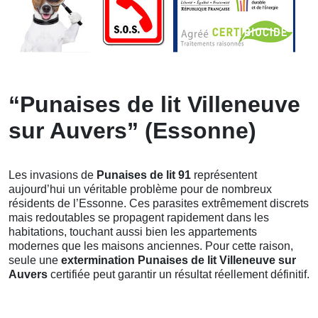
“Punaises de lit Villeneuve
sur Auvers” (Essonne)
Les invasions de
Punaises de lit 91
représentent
aujourd’hui un véritable problème pour de nombreux
résidents de l’Essonne. Ces parasites extrêmement discrets
mais redoutables se propagent rapidement dans les
habitations, touchant aussi bien les appartements
modernes que les maisons anciennes. Pour cette raison,
seule une
extermination Punaises de lit Villeneuve sur
Auvers
certifiée peut garantir un résultat réellement définitif.