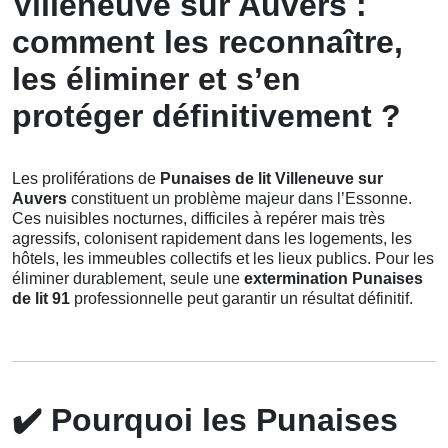
Villeneuve sur Auvers :
comment les reconnaître,
les éliminer et s’en
protéger définitivement ?
Les proliférations de
Punaises de lit Villeneuve sur
Auvers
constituent un problème majeur dans l’Essonne.
Ces nuisibles nocturnes, difficiles à repérer mais très
agressifs, colonisent rapidement dans les logements, les
hôtels, les immeubles collectifs et les lieux publics. Pour les
éliminer durablement, seule une
extermination Punaises
de lit 91
professionnelle peut garantir un résultat définitif.
✔️
Pourquoi les Punaises