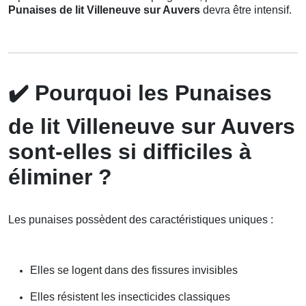
Punaises de lit Villeneuve sur Auvers
devra être intensif.
✔️
Pourquoi les Punaises
de lit Villeneuve sur Auvers
sont-elles si difficiles à
éliminer ?
Les punaises possèdent des caractéristiques uniques :
Elles se logent dans des fissures invisibles
Elles résistent les insecticides classiques