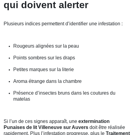
qui doivent alerter
Plusieurs indices permettent d’identifier une infestation :
Rougeurs alignées sur la peau
Points sombres sur les draps
Petites marques sur la literie
Aroma étrange dans la chambre
Présence d’insectes bruns dans les coutures du
matelas
Si l’un de ces signes apparaît, une
extermination
Punaises de lit Villeneuve sur Auvers
doit être réalisée
rapidement. Plus l’infestation progresse, plus le
Traitement