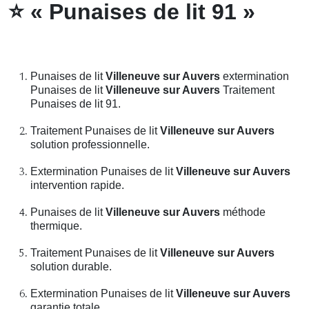
⭐
« Punaises de lit 91 »
Punaises de lit
Villeneuve sur Auvers
extermination
Punaises de lit
Villeneuve sur Auvers
Traitement
Punaises de lit 91.
Traitement Punaises de lit
Villeneuve sur Auvers
solution professionnelle.
Extermination Punaises de lit
Villeneuve sur Auvers
intervention rapide.
Punaises de lit
Villeneuve sur Auvers
méthode
thermique.
Traitement Punaises de lit
Villeneuve sur Auvers
solution durable.
Extermination Punaises de lit
Villeneuve sur Auvers
garantie totale.