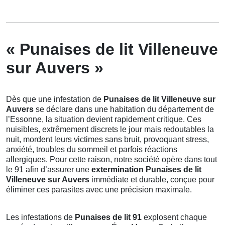
« Punaises de lit Villeneuve
sur Auvers »
Dès que une infestation de
Punaises de lit Villeneuve sur
Auvers
se déclare dans une habitation du département de
l’Essonne, la situation devient rapidement critique. Ces
nuisibles, extrêmement discrets le jour mais redoutables la
nuit, mordent leurs victimes sans bruit, provoquant stress,
anxiété, troubles du sommeil et parfois réactions
allergiques. Pour cette raison, notre société opère dans tout
le 91 afin d’assurer une
extermination Punaises de lit
Villeneuve sur Auvers
immédiate et durable, conçue pour
éliminer ces parasites avec une précision maximale.
Les infestations de
Punaises de lit 91
explosent chaque