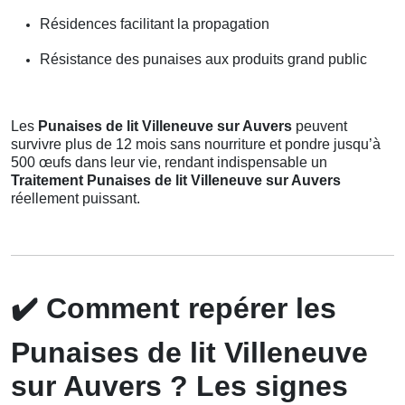
Résidences facilitant la propagation
Résistance des punaises aux produits grand public
Les
Punaises de lit Villeneuve sur Auvers
peuvent
survivre plus de 12 mois sans nourriture et pondre jusqu’à
500 œufs dans leur vie, rendant indispensable un
Traitement Punaises de lit Villeneuve sur Auvers
réellement puissant.
✔️
Comment repérer les
Punaises de lit Villeneuve
sur Auvers ? Les signes