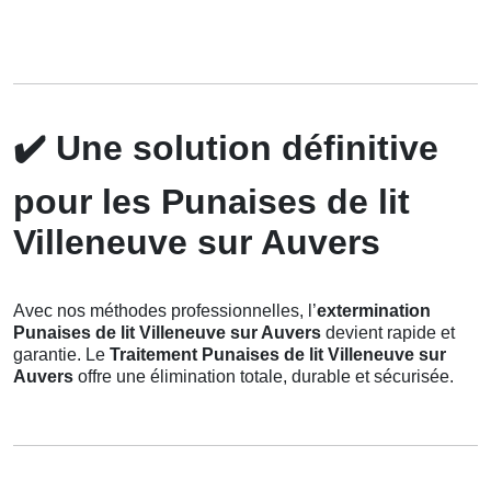
✔️
Une solution définitive
pour les Punaises de lit
Villeneuve sur Auvers
Avec nos méthodes professionnelles, l’
extermination
Punaises de lit Villeneuve sur Auvers
devient rapide et
garantie. Le
Traitement Punaises de lit Villeneuve sur
Auvers
offre une élimination totale, durable et sécurisée.