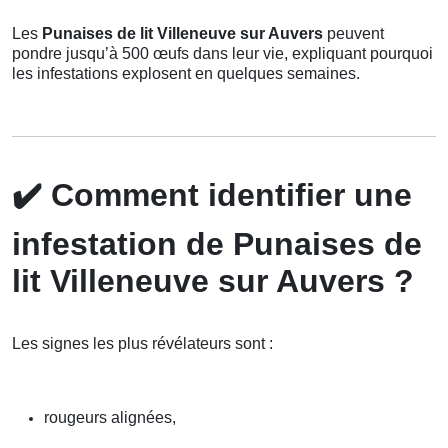
Les
Punaises de lit Villeneuve sur Auvers
peuvent
pondre jusqu’à 500 œufs dans leur vie, expliquant pourquoi
les infestations explosent en quelques semaines.
✔️
Comment identifier une
infestation de Punaises de
lit Villeneuve sur Auvers ?
Les signes les plus révélateurs sont :
rougeurs alignées,