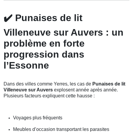
✔️
Punaises de lit
Villeneuve sur Auvers : un
problème en forte
progression dans
l’Essonne
Dans des villes comme Yerres, les cas de
Punaises de lit
Villeneuve sur Auvers
explosent année après année.
Plusieurs facteurs expliquent cette hausse :
Voyages plus fréquents
Meubles d’occasion transportant les parasites