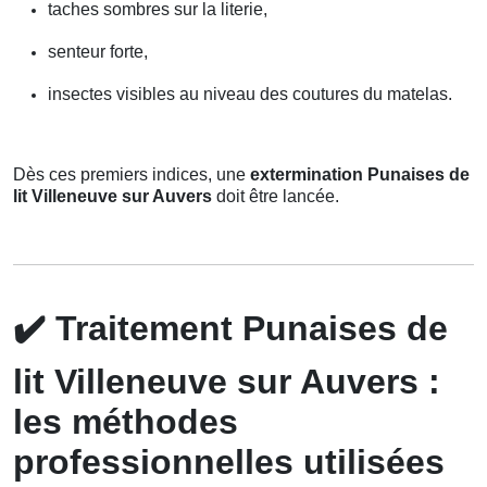
taches sombres sur la literie,
senteur forte,
insectes visibles au niveau des coutures du matelas.
Dès ces premiers indices, une
extermination Punaises de
lit Villeneuve sur Auvers
doit être lancée.
✔️
Traitement Punaises de
lit Villeneuve sur Auvers :
les méthodes
professionnelles utilisées