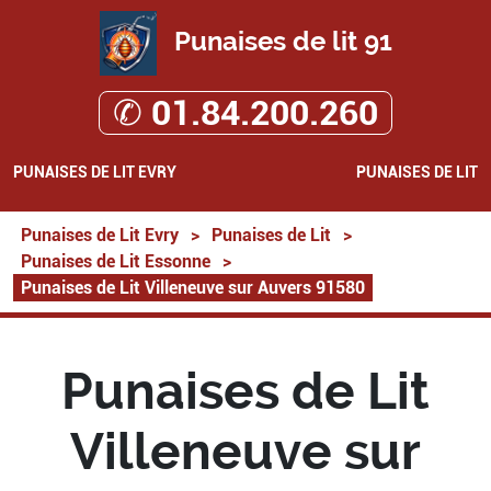
Punaises de lit 91
✆ 01.84.200.260
PUNAISES DE LIT EVRY
PUNAISES DE LIT
Punaises de Lit Evry
>
Punaises de Lit
>
Punaises de Lit Essonne
>
Punaises de Lit Villeneuve sur Auvers 91580
Punaises de Lit
Villeneuve sur