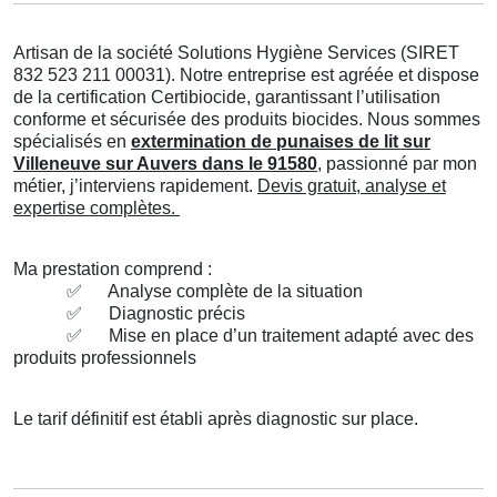
Artisan de la société Solutions Hygiène Services (SIRET
832 523 211 00031). Notre entreprise est agréée et dispose
de la certification Certibiocide, garantissant l’utilisation
conforme et sécurisée des produits biocides. Nous sommes
spécialisés en
extermination de punaises de lit sur
Villeneuve sur Auvers dans le 91580
, passionné par mon
métier, j’interviens rapidement.
Devis gratuit, analyse et
expertise complètes.
Ma prestation comprend :
✅
Analyse complète de la situation
✅
Diagnostic précis
✅
Mise en place d’un traitement adapté avec des
produits professionnels
Le tarif définitif est établi après diagnostic sur place.