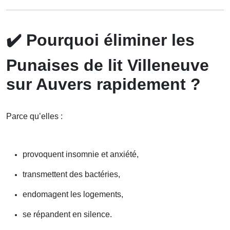
✔️
Pourquoi éliminer les
Punaises de lit Villeneuve
sur Auvers rapidement ?
Parce qu’elles :
provoquent insomnie et anxiété,
transmettent des bactéries,
endomagent les logements,
se répandent en silence.