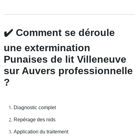
✔️
Comment se déroule
une extermination
Punaises de lit Villeneuve
sur Auvers professionnelle
?
Diagnostic complet
Repérage des nids
Application du traitement