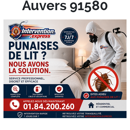
Auvers 91580