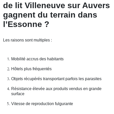
de lit Villeneuve sur Auvers
gagnent du terrain dans
l’Essonne ?
Les raisons sont multiples :
Mobilité accrus des habitants
Hôtels plus fréquentés
Objets récupérés transportant parfois les parasites
Résistance élevée aux produits vendus en grande
surface
Vitesse de reproduction fulgurante