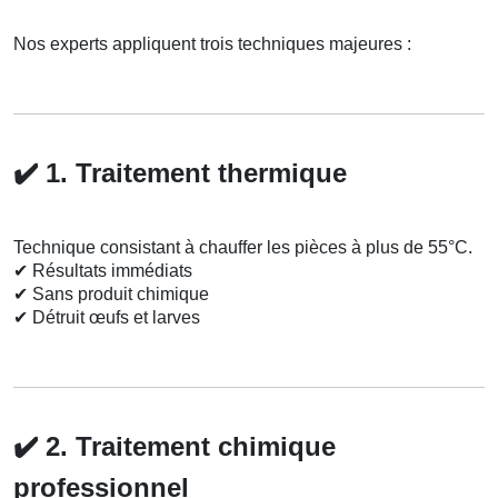
Nos experts appliquent trois techniques majeures :
✔️
1. Traitement thermique
Technique consistant à chauffer les pièces à plus de 55°C.
✔
Résultats immédiats
✔
Sans produit chimique
✔
Détruit œufs et larves
✔️
2. Traitement chimique
professionnel