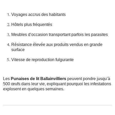
Voyages accrus des habitants
Hôtels plus fréquentés
Meubles d’occasion transportant parfois les parasites
Résistance élevée aux produits vendus en grande
surface
Vitesse de reproduction fulgurante
Les
Punaises de lit Ballainvilliers
peuvent pondre jusqu’à
500 œufs dans leur vie, expliquant pourquoi les infestations
explosent en quelques semaines.