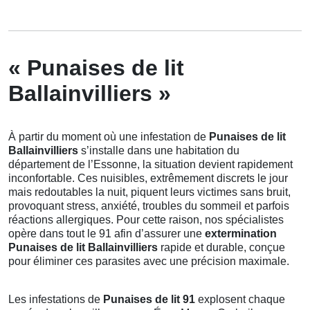
« Punaises de lit
Ballainvilliers »
À partir du moment où une infestation de
Punaises de lit
Ballainvilliers
s’installe dans une habitation du
département de l’Essonne, la situation devient rapidement
inconfortable. Ces nuisibles, extrêmement discrets le jour
mais redoutables la nuit, piquent leurs victimes sans bruit,
provoquant stress, anxiété, troubles du sommeil et parfois
réactions allergiques. Pour cette raison, nos spécialistes
opère dans tout le 91 afin d’assurer une
extermination
Punaises de lit Ballainvilliers
rapide et durable, conçue
pour éliminer ces parasites avec une précision maximale.
Les infestations de
Punaises de lit 91
explosent chaque