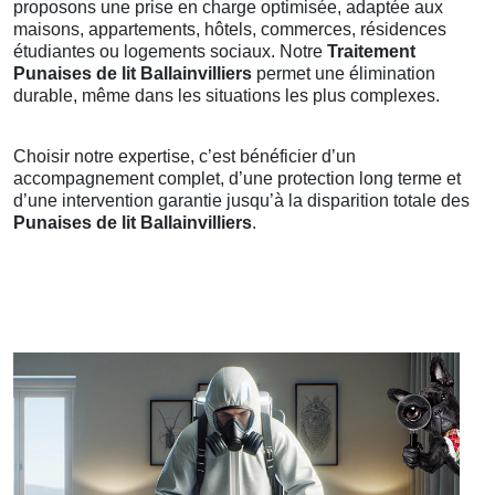
proposons une prise en charge optimisée, adaptée aux
maisons, appartements, hôtels, commerces, résidences
étudiantes ou logements sociaux. Notre
Traitement
Punaises de lit Ballainvilliers
permet une élimination
durable, même dans les situations les plus complexes.
Choisir notre expertise, c’est bénéficier d’un
accompagnement complet, d’une protection long terme et
d’une intervention garantie jusqu’à la disparition totale des
Punaises de lit Ballainvilliers
.