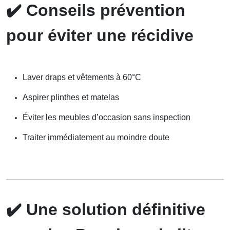
✔️
Conseils prévention
pour éviter une récidive
Laver draps et vêtements à 60°C
Aspirer plinthes et matelas
Éviter les meubles d’occasion sans inspection
Traiter immédiatement au moindre doute
✔️
Une solution définitive