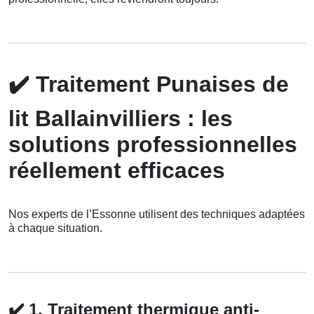
✔️
Traitement Punaises de
lit Ballainvilliers : les
solutions professionnelles
réellement efficaces
Nos experts de l’Essonne utilisent des techniques adaptées
à chaque situation.
✔️
1. Traitement thermique anti-