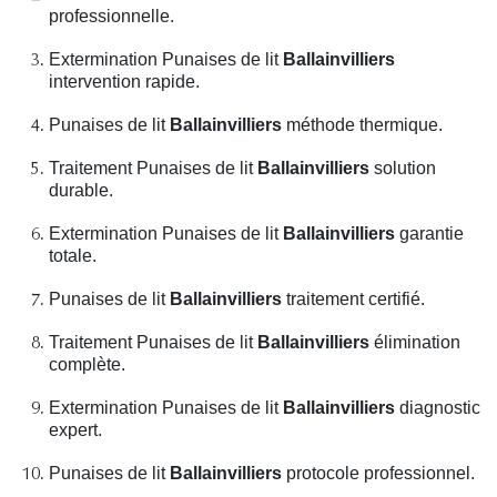
professionnelle.
Extermination Punaises de lit
Ballainvilliers
intervention rapide.
Punaises de lit
Ballainvilliers
méthode thermique.
Traitement Punaises de lit
Ballainvilliers
solution
durable.
Extermination Punaises de lit
Ballainvilliers
garantie
totale.
Punaises de lit
Ballainvilliers
traitement certifié.
Traitement Punaises de lit
Ballainvilliers
élimination
complète.
Extermination Punaises de lit
Ballainvilliers
diagnostic
expert.
Punaises de lit
Ballainvilliers
protocole professionnel.