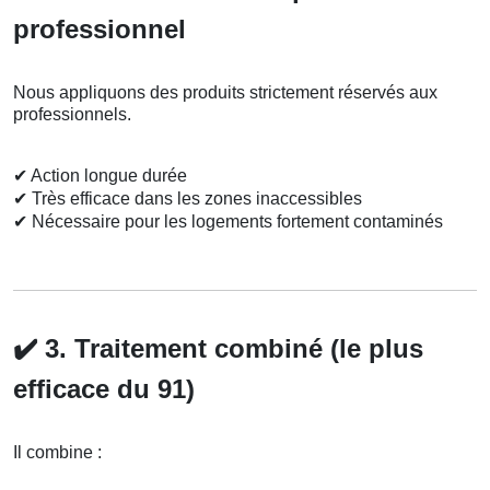
professionnel
Nous appliquons des produits strictement réservés aux
professionnels.
✔
Action longue durée
✔
Très efficace dans les zones inaccessibles
✔
Nécessaire pour les logements fortement contaminés
✔️
3. Traitement combiné (le plus
efficace du 91)
Il combine :