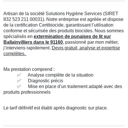
Artisan de la société Solutions Hygiène Services (SIRET
832 523 211 00031). Notre entreprise est agréée et dispose
de la certification Certibiocide, garantissant l’utilisation
conforme et sécurisée des produits biocides. Nous sommes
spécialisés en
extermination de punaises de lit sur
Ballainvilliers dans le 91160
, passionné par mon métier,
j’interviens rapidement.
Devis gratuit, analyse et expertise
complètes.
Ma prestation comprend :
✅
Analyse complète de la situation
✅
Diagnostic précis
✅
Mise en place d’un traitement adapté avec des
produits professionnels
Le tarif définitif est établi après diagnostic sur place.