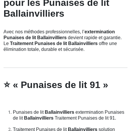
pour les Punaises de lit
Ballainvilliers
Avec nos méthodes professionnelles, l’
extermination
Punaises de lit Ballainvilliers
devient rapide et garantie.
Le
Traitement Punaises de lit Ballainvilliers
offre une
élimination totale, durable et sécurisée.
⭐
« Punaises de lit 91 »
Punaises de lit
Ballainvilliers
extermination Punaises
de lit
Ballainvilliers
Traitement Punaises de lit 91.
Traitement Punaises de lit
Ballainvilliers
solution