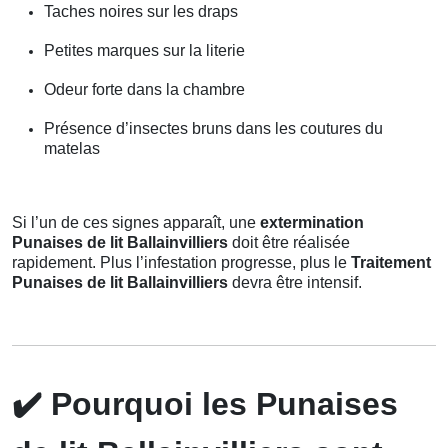
Taches noires sur les draps
Petites marques sur la literie
Odeur forte dans la chambre
Présence d’insectes bruns dans les coutures du
matelas
Si l’un de ces signes apparaît, une
extermination
Punaises de lit Ballainvilliers
doit être réalisée
rapidement. Plus l’infestation progresse, plus le
Traitement
Punaises de lit Ballainvilliers
devra être intensif.
✔️
Pourquoi les Punaises