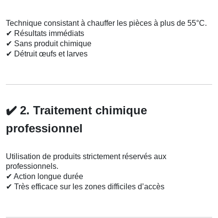
Technique consistant à chauffer les pièces à plus de 55°C.
✔
Résultats immédiats
✔
Sans produit chimique
✔
Détruit œufs et larves
✔️
2. Traitement chimique
professionnel
Utilisation de produits strictement réservés aux
professionnels.
✔
Action longue durée
✔
Très efficace sur les zones difficiles d’accès