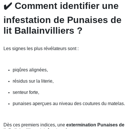
✔️
Comment identifier une
infestation de Punaises de
lit Ballainvilliers ?
Les signes les plus révélateurs sont :
piqûres alignées,
résidus sur la literie,
senteur forte,
punaises aperçues au niveau des coutures du matelas.
Dès ces premiers indices, une
extermination Punaises de