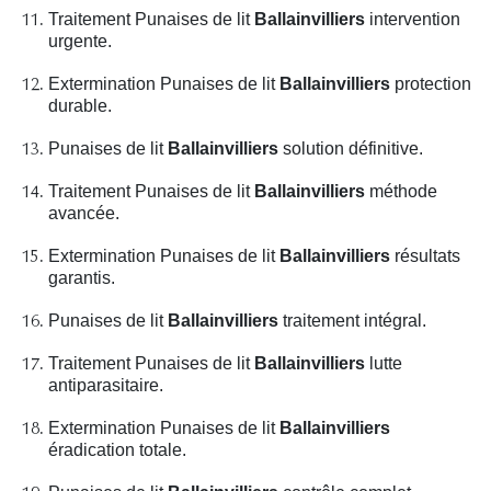
Traitement Punaises de lit
Ballainvilliers
intervention
urgente.
Extermination Punaises de lit
Ballainvilliers
protection
durable.
Punaises de lit
Ballainvilliers
solution définitive.
Traitement Punaises de lit
Ballainvilliers
méthode
avancée.
Extermination Punaises de lit
Ballainvilliers
résultats
garantis.
Punaises de lit
Ballainvilliers
traitement intégral.
Traitement Punaises de lit
Ballainvilliers
lutte
antiparasitaire.
Extermination Punaises de lit
Ballainvilliers
éradication totale.