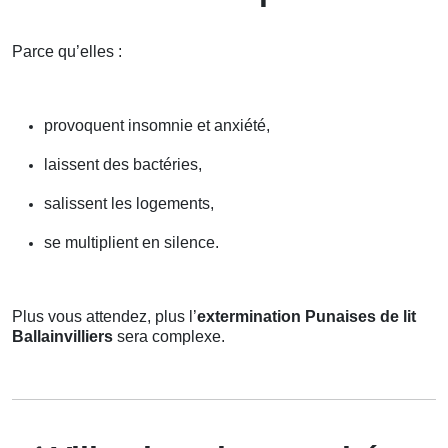
Parce qu’elles :
provoquent insomnie et anxiété,
laissent des bactéries,
salissent les logements,
se multiplient en silence.
Plus vous attendez, plus l’
extermination Punaises de lit
Ballainvilliers
sera complexe.