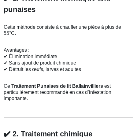
punaises
Cette méthode consiste à chauffer une pièce à plus de
55°C.
Avantages :
✔
Élimination immédiate
✔
Sans ajout de produit chimique
✔
Détruit les œufs, larves et adultes
Ce
Traitement Punaises de lit Ballainvilliers
est
particulièrement recommandé en cas d’infestation
importante.
✔️
2. Traitement chimique