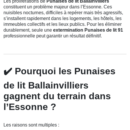
Les proliférations de
Punaises de lit Ballainvilliers
constituent un problème majeur dans l’Essonne. Ces
nuisibles nocturnes, difficiles à repérer mais très agressifs,
s’installent rapidement dans les logements, les hôtels, les
immeubles collectifs et les lieux publics. Pour les éliminer
durablement, seule une
extermination Punaises de lit 91
professionnelle peut garantir un résultat définitif.
✔️
Pourquoi les Punaises
de lit Ballainvilliers
gagnent du terrain dans
l’Essonne ?
Les raisons sont multiples :