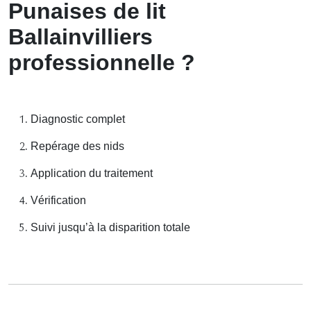
Punaises de lit
Ballainvilliers
professionnelle ?
Diagnostic complet
Repérage des nids
Application du traitement
Vérification
Suivi jusqu’à la disparition totale