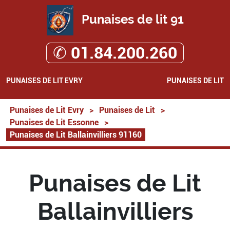
Punaises de lit 91
✆ 01.84.200.260
PUNAISES DE LIT EVRY
PUNAISES DE LIT
Punaises de Lit Evry
>
Punaises de Lit
>
Punaises de Lit Essonne
>
Punaises de Lit Ballainvilliers 91160
Punaises de Lit
Ballainvilliers