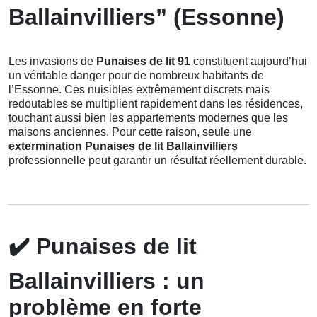
Ballainvilliers” (Essonne)
Les invasions de
Punaises de lit 91
constituent aujourd’hui
un véritable danger pour de nombreux habitants de
l’Essonne. Ces nuisibles extrêmement discrets mais
redoutables se multiplient rapidement dans les résidences,
touchant aussi bien les appartements modernes que les
maisons anciennes. Pour cette raison, seule une
extermination Punaises de lit Ballainvilliers
professionnelle peut garantir un résultat réellement durable.
✔️
Punaises de lit
Ballainvilliers : un
problème en forte