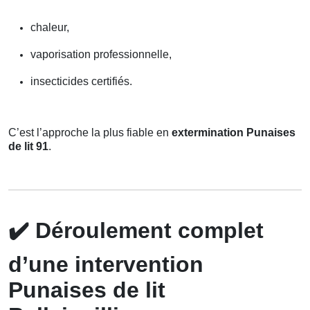
chaleur,
vaporisation professionnelle,
insecticides certifiés.
C’est l’approche la plus fiable en
extermination Punaises
de lit 91
.
✔️
Déroulement complet
d’une intervention
Punaises de lit