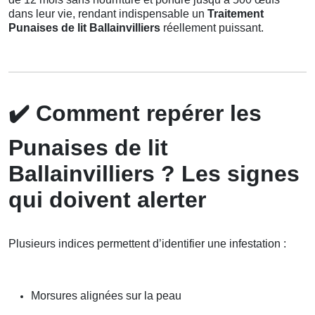
dans leur vie, rendant indispensable un
Traitement
Punaises de lit Ballainvilliers
réellement puissant.
✔️
Comment repérer les
Punaises de lit
Ballainvilliers ? Les signes
qui doivent alerter
Plusieurs indices permettent d’identifier une infestation :
Morsures alignées sur la peau